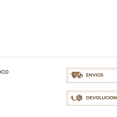
OCO
ENVIOS
DEVOLUCION