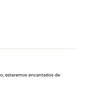
rio, estaremos encantados de