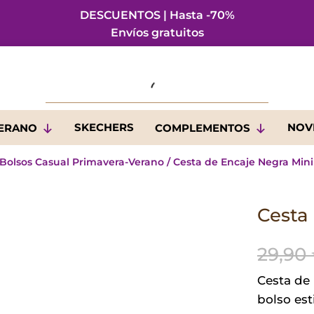
DESCUENTOS | Hasta -70%
Envíos gratuitos
SKECHERS
NOV
VERANO
COMPLEMENTOS
Bolsos Casual Primavera-Verano
/ Cesta de Encaje Negra Mini
Cesta
29,90
Cesta de
bolso est