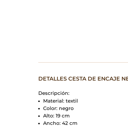
DETALLES CESTA DE ENCAJE N
Descripción:
Material: textil
Color: negro
Alto: 19 cm
Ancho: 42 cm