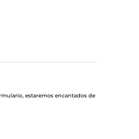
ormulario, estaremos encantados de