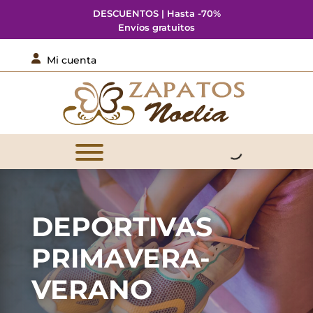
DESCUENTOS | Hasta -70%
Envíos gratuitos

Mi cuenta
DEPORTIVAS
PRIMAVERA-
VERANO