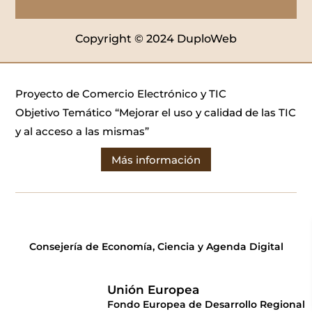
Copyright © 2024 DuploWeb
Proyecto de Comercio Electrónico y TIC
Objetivo Temático “Mejorar el uso y calidad de las TIC
y al acceso a las mismas”
Más información
Consejería de Economía, Ciencia y Agenda Digital
Unión Europea
Fondo Europea de Desarrollo Regional