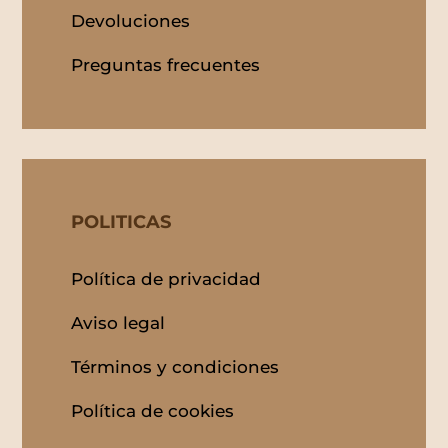
Devoluciones
Preguntas frecuentes
POLITICAS
Política de privacidad
Aviso legal
Términos y condiciones
Política de cookies