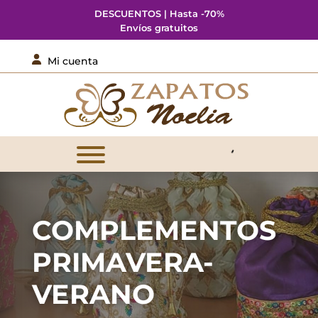
DESCUENTOS | Hasta -70%
Envíos gratuitos

Mi cuenta
COMPLEMENTOS
PRIMAVERA-
VERANO