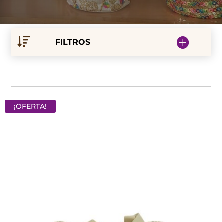
FILTROS
¡OFERTA!