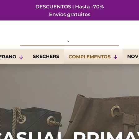
DESCUENTOS | Hasta -70%
Envíos gratuitos
SKECHERS
NOV
VERANO
COMPLEMENTOS
CASUAL PRIMA