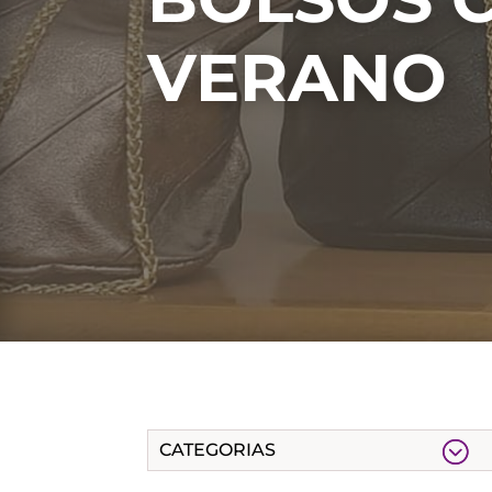
VERANO
CATEGORIAS