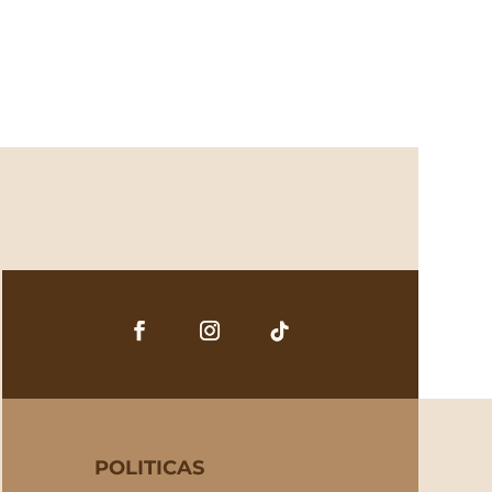
POLITICAS