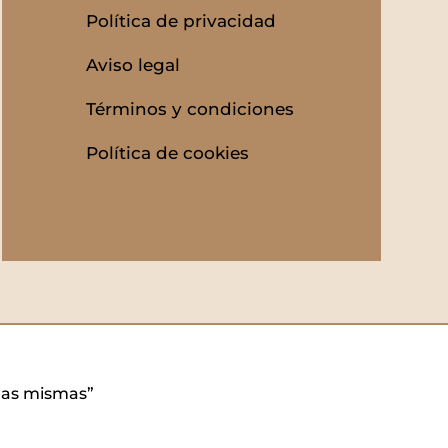
Política de privacidad
Aviso legal
Términos y condiciones
Política de cookies
 las mismas”