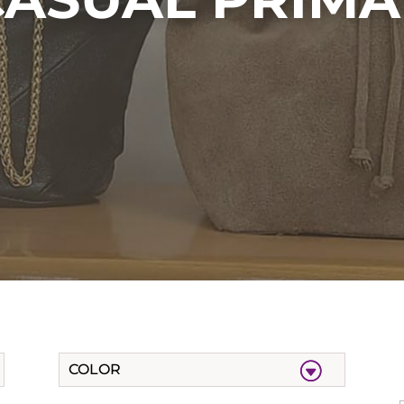
COLOR