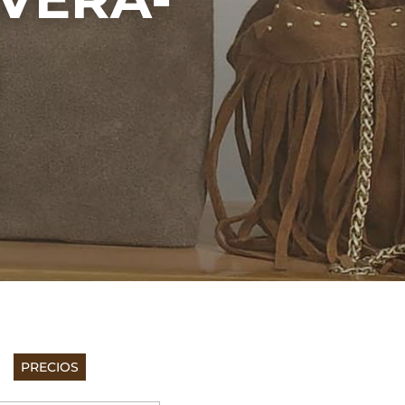
PRECIOS