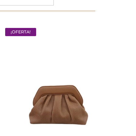
¡OFERTA!