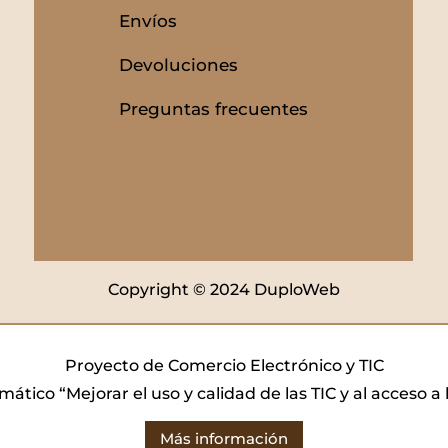
Envíos
Devoluciones
Preguntas frecuentes
Copyright © 2024 DuploWeb
Proyecto de Comercio Electrónico y TIC
mático “Mejorar el uso y calidad de las TIC y al acceso a
Más información