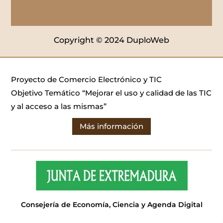
Copyright © 2024 DuploWeb
Proyecto de Comercio Electrónico y TIC
Objetivo Temático “Mejorar el uso y calidad de las TIC
y al acceso a las mismas”
Más información
Consejería de Economía, Ciencia y Agenda Digital