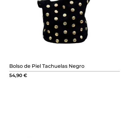
Bolso de Piel Tachuelas Negro
54,90
€