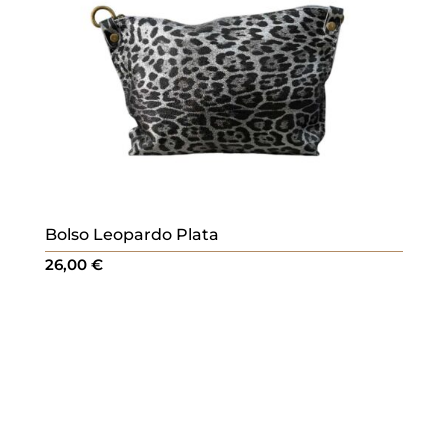
Bolso Leopardo Plata
26,00
€