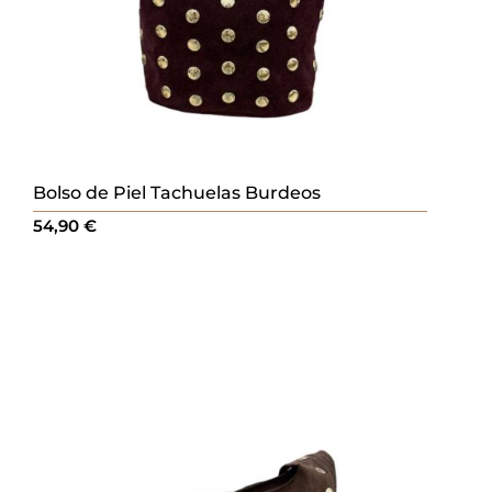
Bolso de Piel Tachuelas Burdeos
54,90
€