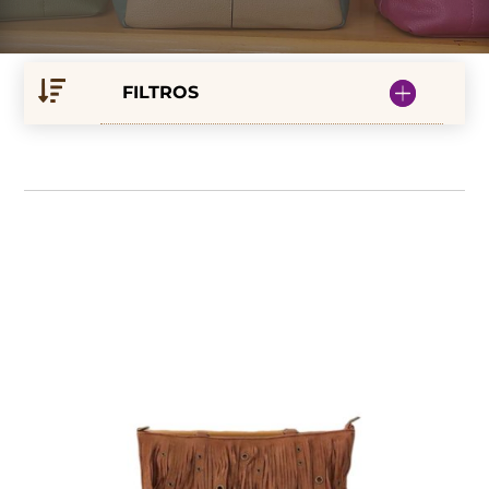
FILTROS