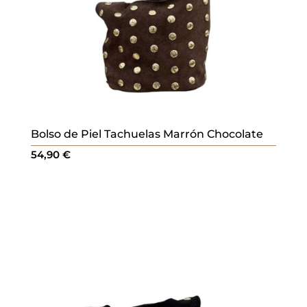
Bolso de Piel Tachuelas Marrón Chocolate
54,90
€