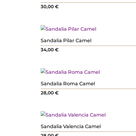
30,00
€
Sandalia Pilar Camel
34,00
€
Sandalia Roma Camel
28,00
€
Sandalia Valencia Camel
28,00
€