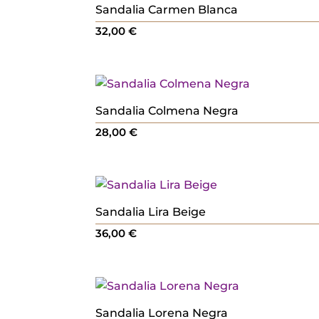
Sandalia Carmen Blanca
32,00
€
Sandalia Colmena Negra
28,00
€
Sandalia Lira Beige
36,00
€
Sandalia Lorena Negra