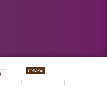
PRECIOS