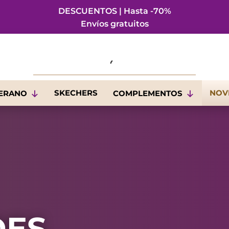
DESCUENTOS | Hasta -70%
Envíos gratuitos
SKECHERS
NOV
VERANO
COMPLEMENTOS
DES