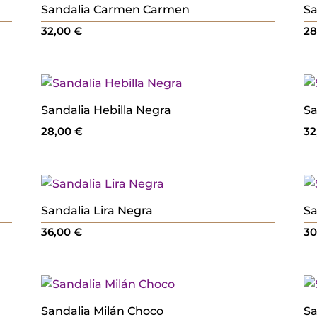
Sandalia Carmen Carmen
Sa
32,00
€
2
Sandalia Hebilla Negra
Sa
28,00
€
32
Sandalia Lira Negra
Sa
36,00
€
3
Sandalia Milán Choco
Sa