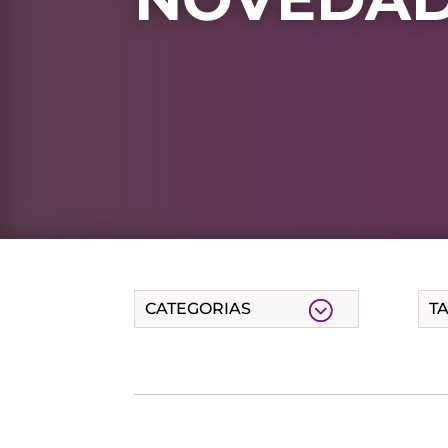
CATEGORIAS
T