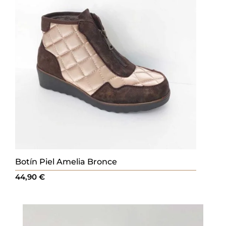
Botín Piel Amelia Bronce
44,90
€