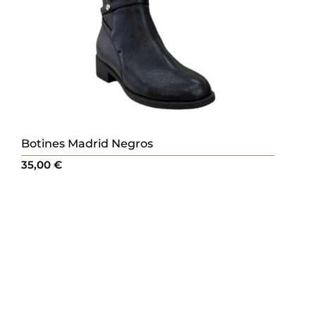
Botines Madrid Negros
35,00
€