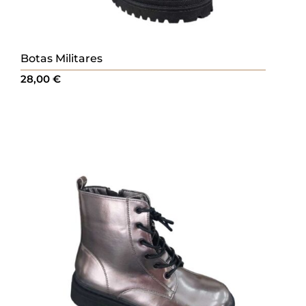
Botas Militares
28,00
€