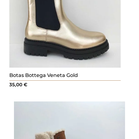
Botas Bottega Veneta Gold
35,00
€