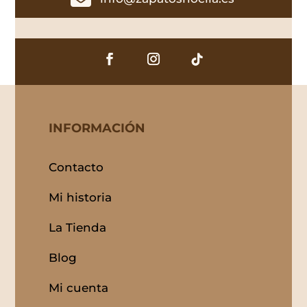
INFORMACIÓN
Contacto
Mi historia
La Tienda
Blog
Mi cuenta