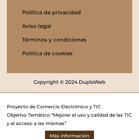
Política de privacidad
Aviso legal
Términos y condiciones
Política de cookies
Copyright © 2024 DuploWeb
Proyecto de Comercio Electrónico y TIC
Objetivo Temático “Mejorar el uso y calidad de las TIC
y al acceso a las mismas”
Más información