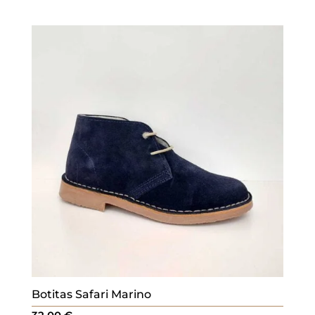
Botitas Safari Marino