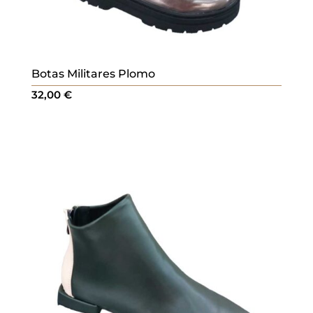
Botas Militares Plomo
32,00
€