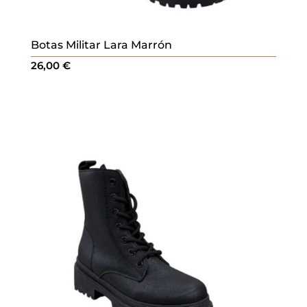
Botas Militar Lara Marrón
26,00
€