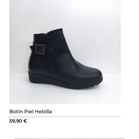
Botín Piel Hebilla
59,90
€