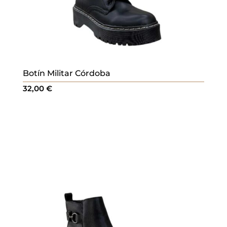
Botín Militar Córdoba
32,00
€