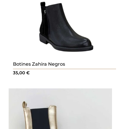
Botines Zahira Negros
35,00
€