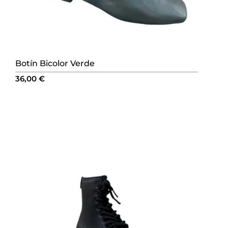
Botín Bicolor Verde
36,00
€