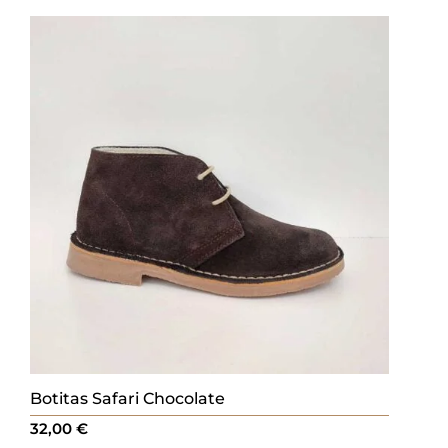
Botitas Safari Chocolate
32,00
€