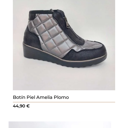
Botín Piel Amelia Plomo
44,90
€