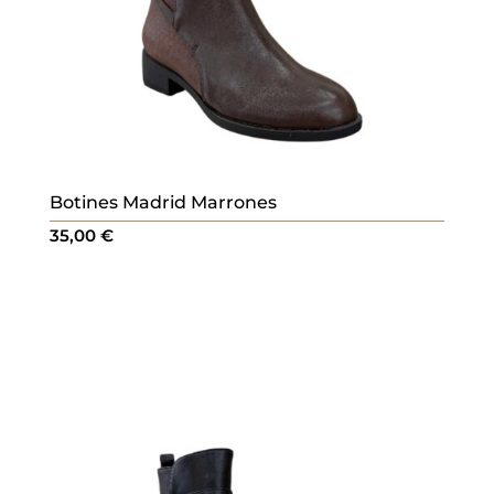
Botines Madrid Marrones
35,00
€