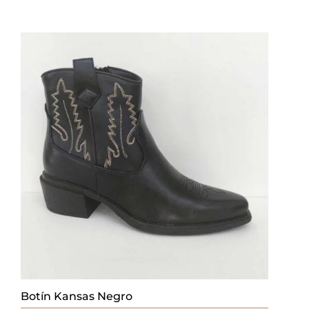
Botín Kansas Negro