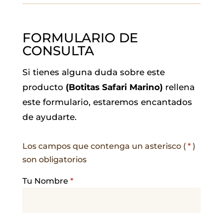
FORMULARIO DE
CONSULTA
Si tienes alguna duda sobre este
producto
(Botitas Safari Marino)
rellena
este formulario, estaremos encantados
de ayudarte.
Los campos que contenga un asterisco (
*
)
son obligatorios
Tu Nombre
*