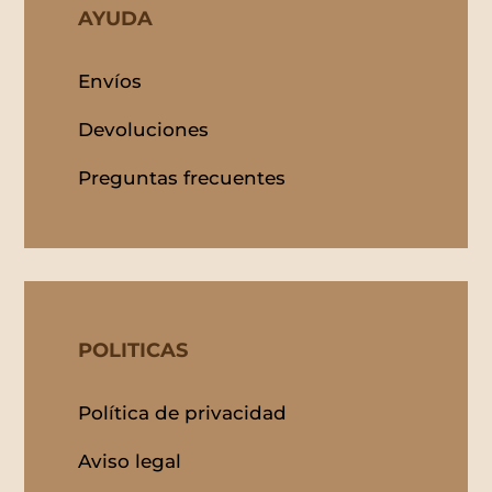
AYUDA
Envíos
Devoluciones
Preguntas frecuentes
POLITICAS
Política de privacidad
Aviso legal