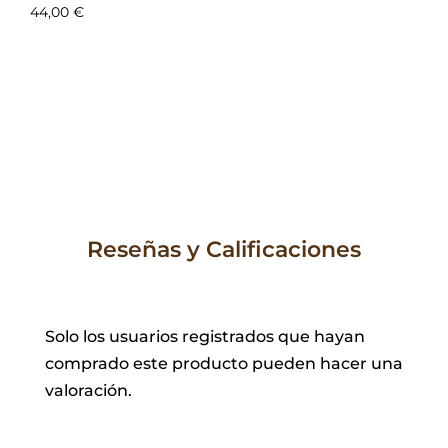
44,00
€
Reseñas y Calificaciones
Solo los usuarios registrados que hayan
comprado este producto pueden hacer una
valoración.