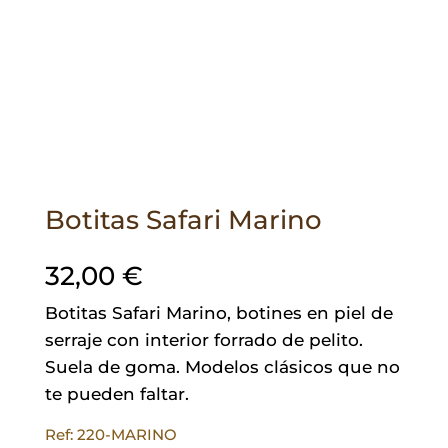
Botitas Safari Marino
32,00
€
Botitas Safari Marino, botines en piel de
serraje con interior forrado de pelito.
Suela de goma. Modelos clásicos que no
te pueden faltar.
Ref: 220-MARINO