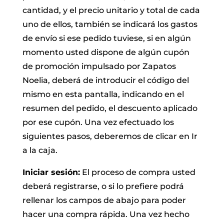
cantidad, y el precio unitario y total de cada
uno de ellos, también se indicará los gastos
de envío si ese pedido tuviese, si en algún
momento usted dispone de algún cupón
de promoción impulsado por Zapatos
Noelia, deberá de introducir el código del
mismo en esta pantalla, indicando en el
resumen del pedido, el descuento aplicado
por ese cupón. Una vez efectuado los
siguientes pasos, deberemos de clicar en Ir
a la caja.
Iniciar sesión:
El proceso de compra usted
deberá registrarse, o si lo prefiere podrá
rellenar los campos de abajo para poder
hacer una compra rápida. Una vez hecho