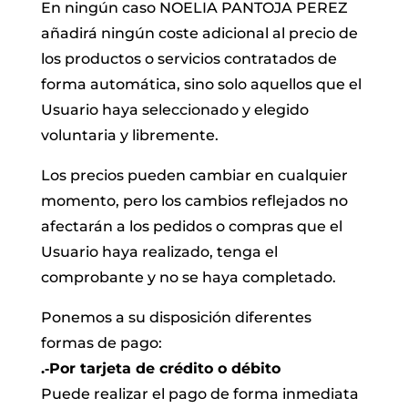
En ningún caso NOELIA PANTOJA PEREZ
añadirá ningún coste adicional al precio de
los productos o servicios contratados de
forma automática, sino solo aquellos que el
Usuario haya seleccionado y elegido
voluntaria y libremente.
Los precios pueden cambiar en cualquier
momento, pero los cambios reflejados no
afectarán a los pedidos o compras que el
Usuario haya realizado, tenga el
comprobante y no se haya completado.
Ponemos a su disposición diferentes
formas de pago:
.‐Por tarjeta de crédito o débito
Puede realizar el pago de forma inmediata