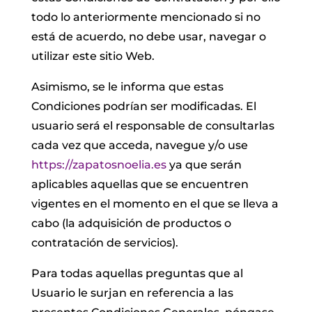
todo lo anteriormente mencionado si no
está de acuerdo, no debe usar, navegar o
utilizar este sitio Web.
Asimismo, se le informa que estas
Condiciones podrían ser modificadas. El
usuario será el responsable de consultarlas
cada vez que acceda, navegue y/o use
https://zapatosnoelia.es
ya que serán
aplicables aquellas que se encuentren
vigentes en el momento en el que se lleva a
cabo (la adquisición de productos o
contratación de servicios).
Para todas aquellas preguntas que al
Usuario le surjan en referencia a las