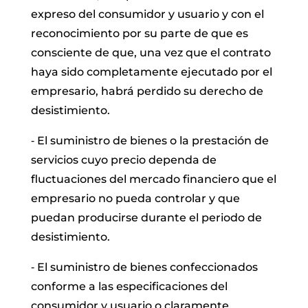
expreso del consumidor y usuario y con el
reconocimiento por su parte de que es
consciente de que, una vez que el contrato
haya sido completamente ejecutado por el
empresario, habrá perdido su derecho de
desistimiento.
‐ El suministro de bienes o la prestación de
servicios cuyo precio dependa de
fluctuaciones del mercado financiero que el
empresario no pueda controlar y que
puedan producirse durante el periodo de
desistimiento.
‐ El suministro de bienes confeccionados
conforme a las especificaciones del
consumidor y usuario o claramente