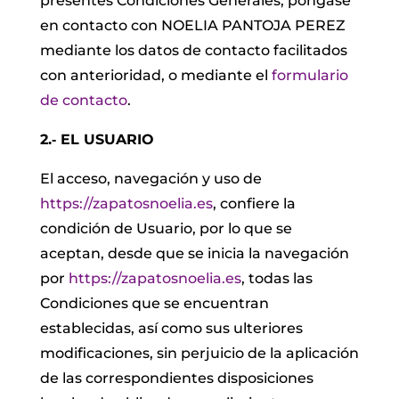
presentes Condiciones Generales, póngase
en contacto con NOELIA PANTOJA PEREZ
mediante los datos de contacto facilitados
con anterioridad, o mediante el
formulario
de contacto
.
2.‐ EL USUARIO
El acceso, navegación y uso de
https://zapatosnoelia.es
, confiere la
condición de Usuario, por lo que se
aceptan, desde que se inicia la navegación
por
https://zapatosnoelia.es
, todas las
Condiciones que se encuentran
establecidas, así como sus ulteriores
modificaciones, sin perjuicio de la aplicación
de las correspondientes disposiciones