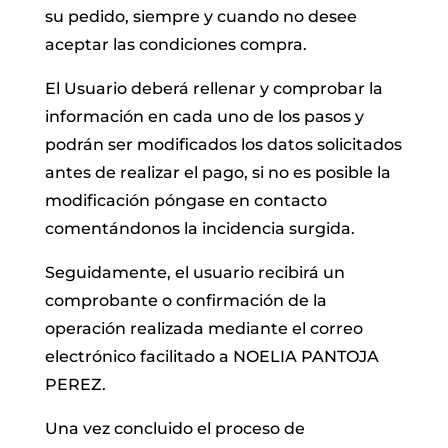
su pedido, siempre y cuando no desee
aceptar las condiciones compra.
El Usuario deberá rellenar y comprobar la
información en cada uno de los pasos y
podrán ser modificados los datos solicitados
antes de realizar el pago, si no es posible la
modificación póngase en contacto
comentándonos la incidencia surgida.
Seguidamente, el usuario recibirá un
comprobante o confirmación de la
operación realizada mediante el correo
electrónico facilitado a NOELIA PANTOJA
PEREZ.
Una vez concluido el proceso de