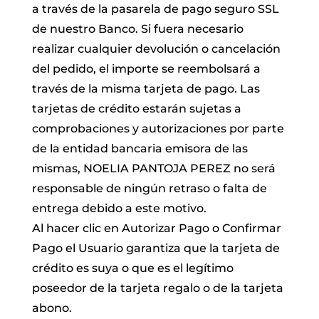
a través de la pasarela de pago seguro SSL
de nuestro Banco. Si fuera necesario
realizar cualquier devolución o cancelación
del pedido, el importe se reembolsará a
través de la misma tarjeta de pago. Las
tarjetas de crédito estarán sujetas a
comprobaciones y autorizaciones por parte
de la entidad bancaria emisora de las
mismas, NOELIA PANTOJA PEREZ no será
responsable de ningún retraso o falta de
entrega debido a este motivo.
Al hacer clic en Autorizar Pago o Confirmar
Pago el Usuario garantiza que la tarjeta de
crédito es suya o que es el legítimo
poseedor de la tarjeta regalo o de la tarjeta
abono.