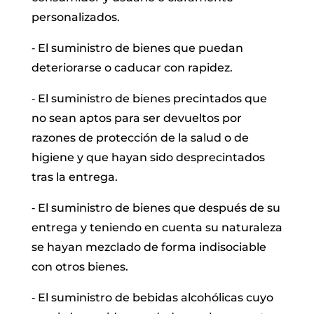
personalizados.
‐ El suministro de bienes que puedan
deteriorarse o caducar con rapidez.
‐ El suministro de bienes precintados que
no sean aptos para ser devueltos por
razones de protección de la salud o de
higiene y que hayan sido desprecintados
tras la entrega.
‐ El suministro de bienes que después de su
entrega y teniendo en cuenta su naturaleza
se hayan mezclado de forma indisociable
con otros bienes.
‐ El suministro de bebidas alcohólicas cuyo