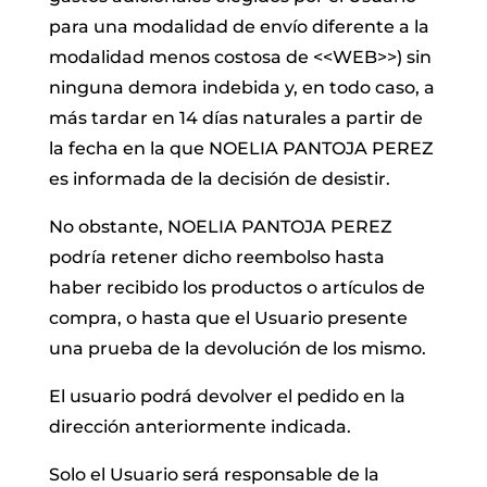
para una modalidad de envío diferente a la
modalidad menos costosa de <<WEB>>) sin
ninguna demora indebida y, en todo caso, a
más tardar en 14 días naturales a partir de
la fecha en la que NOELIA PANTOJA PEREZ
es informada de la decisión de desistir.
No obstante, NOELIA PANTOJA PEREZ
podría retener dicho reembolso hasta
haber recibido los productos o artículos de
compra, o hasta que el Usuario presente
una prueba de la devolución de los mismo.
El usuario podrá devolver el pedido en la
dirección anteriormente indicada.
Solo el Usuario será responsable de la