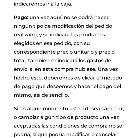
indicaremos ir a la caja.
Pago:
una vez aquí, no se podrá hacer
ningún tipo de modificación del pedido
realizado, y se indicará los productos
elegidos en ese pedido, con su
correspondiente precio unitario y precio
total, también se indicará los gastos de
envío, si en esta compra hubiese. Una vez
hecho esto, deberemos de clicar el método
de pago que deseemos y hacer el pago del
mismo, así de sencillo.
Si en algún momento usted desea cancelar,
o cambiar algún tipo de producto una vez
aceptadas las condiciones de compra no se
podría, sí que podría modificar o cancelar