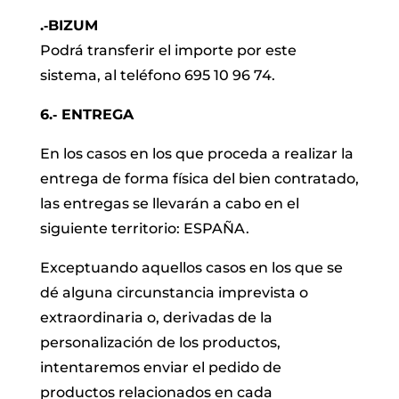
.‐BIZUM
Podrá transferir el importe por este
sistema, al teléfono 695 10 96 74.
6.‐ ENTREGA
En los casos en los que proceda a realizar la
entrega de forma física del bien contratado,
las entregas se llevarán a cabo en el
siguiente territorio: ESPAÑA.
Exceptuando aquellos casos en los que se
dé alguna circunstancia imprevista o
extraordinaria o, derivadas de la
personalización de los productos,
intentaremos enviar el pedido de
productos relacionados en cada