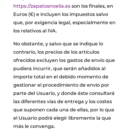
https://zapatosnoelia.es
son los finales, en
Euros (€) e incluyen los impuestos salvo
que, por exigencia legal, especialmente en
los relativos al IVA.
No obstante, y salvo que se indique lo
contrario, los precios de los artículos
ofrecidos excluyen los gastos de envío que
pudiera incurrir, que serán añadidos al
importe total en el debido momento de
gestionar el procedimiento de envío por
parte del Usuario, y donde éste consultará
las diferentes vías de entrega y los costes
que suponen cada una de ellas, por lo que
el Usuario podrá elegir libremente la que
más le convenga.