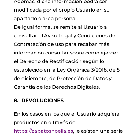
Además, dicha información podrá ser
modificada por el propio Usuario en su
apartado o área personal.
De igual forma, se remite al Usuario a
consultar el Aviso Legal y Condiciones de
Contratación de uso para recabar más
información consultar sobre como ejercer
el Derecho de Rectificación según lo
establecido en la Ley Orgánica 3/2018, de 5
de diciembre, de Protección de Datos y
Garantía de los Derechos Digitales.
8.‐ DEVOLUCIONES
En los casos en los que el Usuario adquiera
productos en o través de
https://zapatosnoelia.es
, le asisten una serie