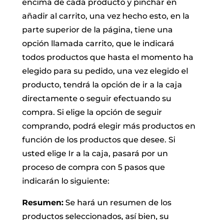
encima de cada producto y pinchar en
añadir al carrito, una vez hecho esto, en la
parte superior de la página, tiene una
opción llamada carrito, que le indicará
todos productos que hasta el momento ha
elegido para su pedido, una vez elegido el
producto, tendrá la opción de ir a la caja
directamente o seguir efectuando su
compra. Si elige la opción de seguir
comprando, podrá elegir más productos en
función de los productos que desee. Si
usted elige Ir a la caja, pasará por un
proceso de compra con 5 pasos que
indicarán lo siguiente:
Resumen:
Se hará un resumen de los
productos seleccionados, así bien, su