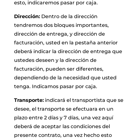
esto, indicaremos pasar por caja.
Dirección:
Dentro de la dirección
tendremos dos bloques importantes,
dirección de entrega, y dirección de
facturación, usted en la pestaña anterior
deberá indicar la dirección de entrega que
ustedes deseen y la dirección de
facturación, pueden ser diferentes,
dependiendo de la necesidad que usted
tenga. Indicamos pasar por caja.
Transporte:
indicará el transportista que se
desee, el transporte se efectuara en un
plazo entre 2 días y 7 días, una vez aquí
deberá de aceptar las condiciones del
presente contrato, una vez hecho esto