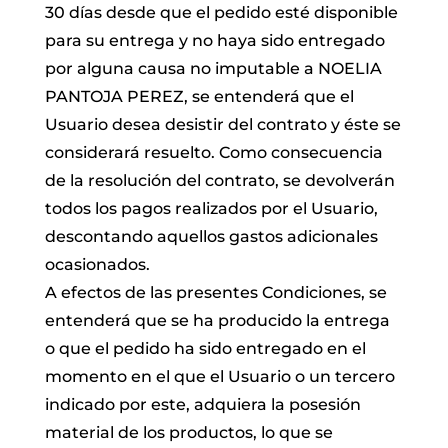
30 días desde que el pedido esté disponible
para su entrega y no haya sido entregado
por alguna causa no imputable a NOELIA
PANTOJA PEREZ, se entenderá que el
Usuario desea desistir del contrato y éste se
considerará resuelto. Como consecuencia
de la resolución del contrato, se devolverán
todos los pagos realizados por el Usuario,
descontando aquellos gastos adicionales
ocasionados.
A efectos de las presentes Condiciones, se
entenderá que se ha producido la entrega
o que el pedido ha sido entregado en el
momento en el que el Usuario o un tercero
indicado por este, adquiera la posesión
material de los productos, lo que se