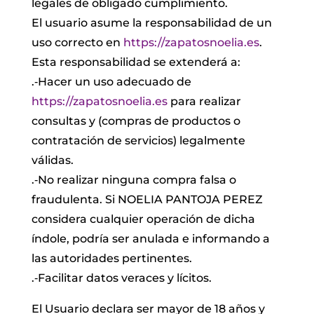
legales de obligado cumplimiento.
El usuario asume la responsabilidad de un
uso correcto en
https://zapatosnoelia.es
.
Esta responsabilidad se extenderá a:
.‐Hacer un uso adecuado de
https://zapatosnoelia.es
para realizar
consultas y (compras de productos o
contratación de servicios) legalmente
válidas.
.‐No realizar ninguna compra falsa o
fraudulenta. Si NOELIA PANTOJA PEREZ
considera cualquier operación de dicha
índole, podría ser anulada e informando a
las autoridades pertinentes.
.‐Facilitar datos veraces y lícitos.
El Usuario declara ser mayor de 18 años y