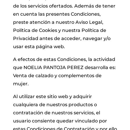
de los servicios ofertados. Además de tener
en cuenta las presentes Condiciones,
preste atención a nuestro Aviso Legal,
Política de Cookies y nuestra Política de
Privacidad antes de acceder, navegar y/o
usar esta página web.
A efectos de estas Condiciones, la actividad
que NOELIA PANTOJA PEREZ desarrolla es:
Venta de calzado y complementos de
mujer.
Al utilizar este sitio web y adquirir
cualquiera de nuestros productos o
contratación de nuestros servicios, el
usuario consiente quedar vinculado por
estas Condiciones de Contratación y por ello