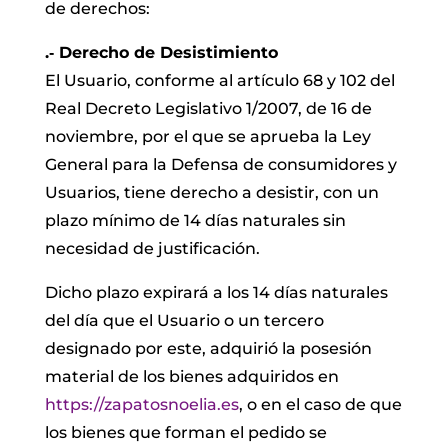
de derechos:
.‐ Derecho de Desistimiento
El Usuario, conforme al artículo 68 y 102 del
Real Decreto Legislativo 1/2007, de 16 de
noviembre, por el que se aprueba la Ley
General para la Defensa de consumidores y
Usuarios, tiene derecho a desistir, con un
plazo mínimo de 14 días naturales sin
necesidad de justificación.
Dicho plazo expirará a los 14 días naturales
del día que el Usuario o un tercero
designado por este, adquirió la posesión
material de los bienes adquiridos en
https://zapatosnoelia.es
, o en el caso de que
los bienes que forman el pedido se