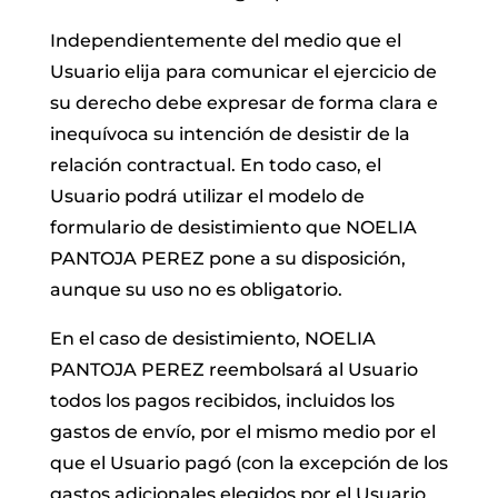
Independientemente del medio que el
Usuario elija para comunicar el ejercicio de
su derecho debe expresar de forma clara e
inequívoca su intención de desistir de la
relación contractual. En todo caso, el
Usuario podrá utilizar el modelo de
formulario de desistimiento que NOELIA
PANTOJA PEREZ pone a su disposición,
aunque su uso no es obligatorio.
En el caso de desistimiento, NOELIA
PANTOJA PEREZ reembolsará al Usuario
todos los pagos recibidos, incluidos los
gastos de envío, por el mismo medio por el
que el Usuario pagó (con la excepción de los
gastos adicionales elegidos por el Usuario