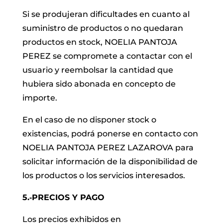
Si se produjeran dificultades en cuanto al
suministro de productos o no quedaran
productos en stock, NOELIA PANTOJA
PEREZ se compromete a contactar con el
usuario y reembolsar la cantidad que
hubiera sido abonada en concepto de
importe.
En el caso de no disponer stock o
existencias, podrá ponerse en contacto con
NOELIA PANTOJA PEREZ LAZAROVA para
solicitar información de la disponibilidad de
los productos o los servicios interesados.
5.‐PRECIOS Y PAGO
Los precios exhibidos en