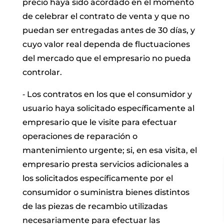
precio haya sido acordado en el momento
de celebrar el contrato de venta y que no
puedan ser entregadas antes de 30 días, y
cuyo valor real dependa de fluctuaciones
del mercado que el empresario no pueda
controlar.
‐ Los contratos en los que el consumidor y
usuario haya solicitado específicamente al
empresario que le visite para efectuar
operaciones de reparación o
mantenimiento urgente; si, en esa visita, el
empresario presta servicios adicionales a
los solicitados específicamente por el
consumidor o suministra bienes distintos
de las piezas de recambio utilizadas
necesariamente para efectuar las