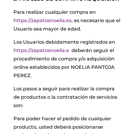
Para realizar cualquier compra en
https://zapatosnoelia.es
, es necesario que el
Usuario sea mayor de edad.
Los Usuarios debidamente registrados en
https://zapatosnoelia.e
deberán seguir el
procedimiento de compra y/o adquisición
online establecidos por NOELIA PANTOJA
PEREZ.
Los pasos a seguir para realizar la compra
de productos o la contratación de servicios
son:
Para poder hacer el pedido de cualquier
producto, usted deberá posicionarse