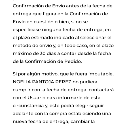
Confirmación de Envío antes de la fecha de
entrega que figura en la Confirmación de
Envío en cuestión o bien, si no se
especificase ninguna fecha de entrega, en
el plazo estimado indicado al seleccionar el
método de envío y, en todo caso, en el plazo
máximo de 30 días a contar desde la fecha
de la Confirmación de Pedido.
Si por algún motivo, que le fuera imputable,
NOELIA PANTOJA PEREZ no pudiera
cumplir con la fecha de entrega, contactará
con el Usuario para informarle de esta
circunstancia y, éste podrá elegir seguir
adelante con la compra estableciendo una
nueva fecha de entrega, cambiar la