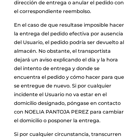
dirección de entrega o anular el pedido con
el correspondiente reembolso.
En el caso de que resultase imposible hacer
la entrega del pedido efectiva por ausencia
del Usuario, el pedido podría ser devuelto al
almacén. No obstante, el transportista
dejará un aviso explicando el día y la hora
del intento de entrega y donde se
encuentra el pedido y cómo hacer para que
se entregue de nuevo. Si por cualquier
incidente el Usuario no va estar en el
domicilio designado, póngase en contacto
con NOELIA PANTOJA PEREZ para cambiar
el domicilio o posponer la entrega.
Si por cualquier circunstancia, transcurren