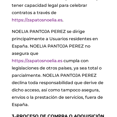
tener capacidad legal para celebrar
contratos a través de
https://zapatosnoelia.es
.
NOELIA PANTOJA PEREZ se dirige
principalmente a Usuarios residentes en
España. NOELIA PANTOJA PEREZ no
asegura que
https://zapatosnoelia.es
cumpla con
legislaciones de otros países, ya sea total o
parcialmente. NOELIA PANTOJA PEREZ
declina toda responsabilidad que derive de
dicho acceso, así como tampoco asegura,
envíos o la prestación de servicios, fuera de
España.
3.‐PROCESO DE COMPRA O ADQUISICIÓN