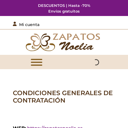
DESCUENTOS | Hasta -70%
Envíos gratuitos

Mi cuenta
CONDICIONES GENERALES DE
CONTRATACIÓN