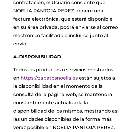
contratación, el Usuario consiente que
NOELIA PANTOJA PEREZ genere una
factura electrónica, que estará disponible
en su área privada, podrá enviarse al correo
electrónico facilitado o incluirse junto al
envío.
4.‐DISPONIBILIDAD
Todos los productos o servicios mostrados
en
https://zapatosnoelia.es
están sujetos a
la disponibilidad en el momento de la
consulta de la página web, se mantendrá
constantemente actualizada la
disponibilidad de los mismos, mostrando así
las unidades disponibles de la forma más
veraz posible en NOELIA PANTOJA PEREZ.