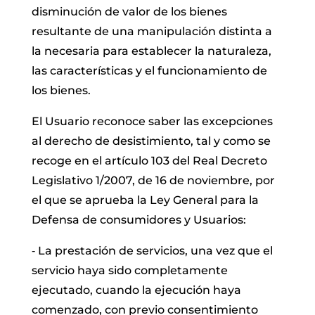
disminución de valor de los bienes
resultante de una manipulación distinta a
la necesaria para establecer la naturaleza,
las características y el funcionamiento de
los bienes.
El Usuario reconoce saber las excepciones
al derecho de desistimiento, tal y como se
recoge en el artículo 103 del Real Decreto
Legislativo 1/2007, de 16 de noviembre, por
el que se aprueba la Ley General para la
Defensa de consumidores y Usuarios:
‐ La prestación de servicios, una vez que el
servicio haya sido completamente
ejecutado, cuando la ejecución haya
comenzado, con previo consentimiento