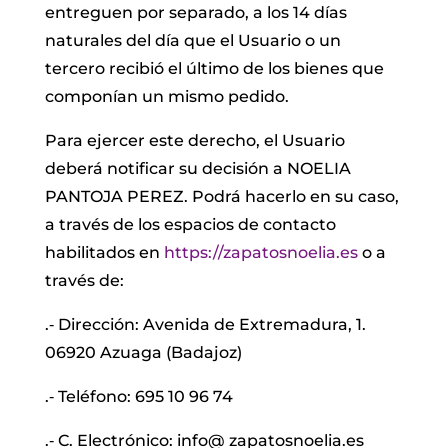
entreguen por separado, a los 14 días
naturales del día que el Usuario o un
tercero recibió el último de los bienes que
componían un mismo pedido.
Para ejercer este derecho, el Usuario
deberá notificar su decisión a NOELIA
PANTOJA PEREZ. Podrá hacerlo en su caso,
a través de los espacios de contacto
habilitados en
https://zapatosnoelia.es
o a
través de:
.‐ Dirección: Avenida de Extremadura, 1.
06920 Azuaga (Badajoz)
.‐ Teléfono: 695 10 96 74
.‐ C. Electrónico: info@ zapatosnoelia.es