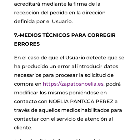
acreditará mediante la firma de la
recepción del pedido en la dirección
definida por el Usuario.
7.‐MEDIOS TÉCNICOS PARA CORREGIR
ERRORES
En el caso de que el Usuario detecte que se
ha producido un error al introducir datos
necesarios para procesar la solicitud de
compra en
https://zapatosnoelia.es
, podrá
modificar los mismos poniéndose en
contacto con NOELIA PANTOJA PEREZ a
través de aquellos medios habilitados para
contactar con el servicio de atención al
cliente.