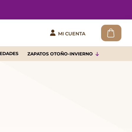

MI CUENTA
EDADES
ZAPATOS OTOÑO-INVIERNO