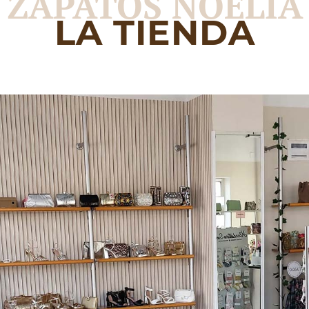
ZAPATOS NOELIA
LA TIENDA