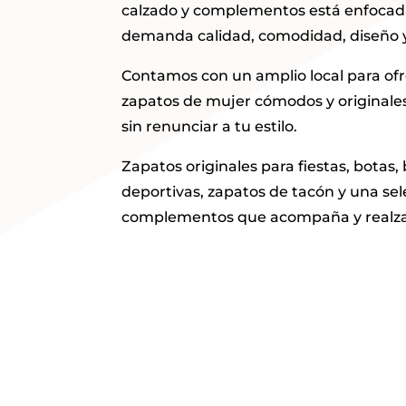
calzado y complementos está enfocada
demanda calidad, comodidad, diseño y
Contamos con un amplio local para of
zapatos de mujer cómodos y originales
sin renunciar a tu estilo.
Zapatos originales para fiestas, botas, 
deportivas, zapatos de tacón y una se
complementos que acompaña y realza 