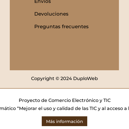
Envíos
Devoluciones
Preguntas frecuentes
Copyright © 2024 DuploWeb
Proyecto de Comercio Electrónico y TIC
mático “Mejorar el uso y calidad de las TIC y al acceso a
Más información