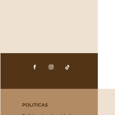
POLITICAS