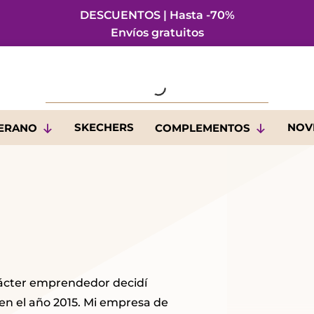
DESCUENTOS | Hasta -70%
Envíos gratuitos
SKECHERS
NOV
VERANO
COMPLEMENTOS
rácter emprendedor decidí
en el año 2015. Mi empresa de