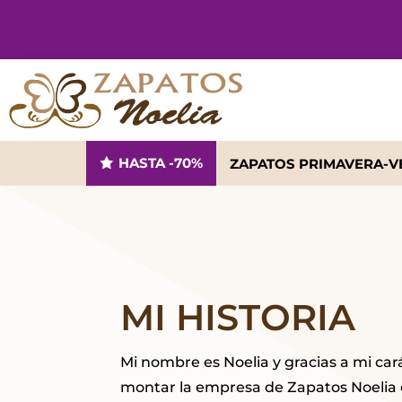
HASTA -70%
ZAPATOS PRIMAVERA-
MI HISTORIA
Mi nombre es Noelia y gracias a mi ca
montar la empresa de Zapatos Noelia 