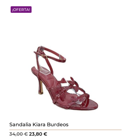
original
actual
¡OFERTA!
era:
es:
26,00 €.
18,20 €.
Sandalia Kiara Burdeos
El
El
34,00
€
23,80
€