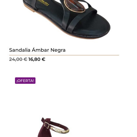
Sandalia Ámbar Negra
El
El
24,00
€
16,80
€
precio
precio
original
actual
¡OFERTA!
era:
es:
24,00 €.
16,80 €.