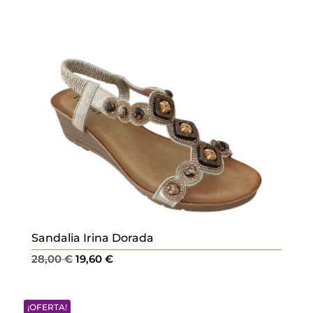
24,00 €.
16,80 €.
Sandalia Irina Dorada
El
El
28,00
€
19,60
€
precio
precio
original
actual
¡OFERTA!
era:
es: