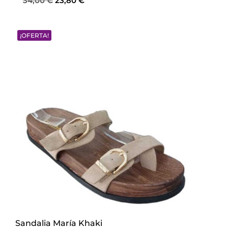
34,00
€
23,80
€
precio
precio
original
actual
¡OFERTA!
era:
es:
34,00 €.
23,80 €.
Sandalia María Khaki