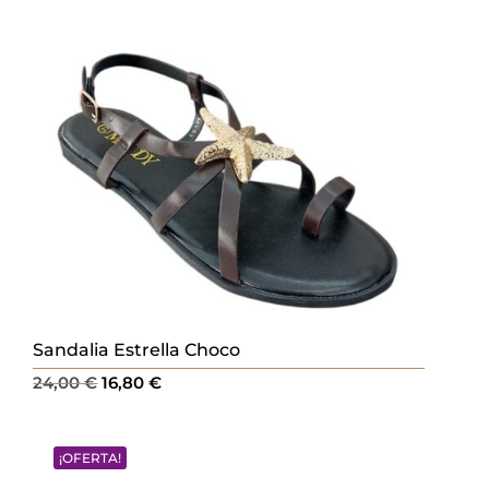
Sandalia Estrella Choco
El
El
24,00
€
16,80
€
precio
precio
original
actual
¡OFERTA!
era:
es: