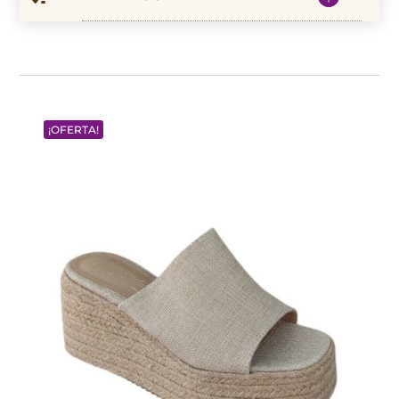
¡OFERTA!