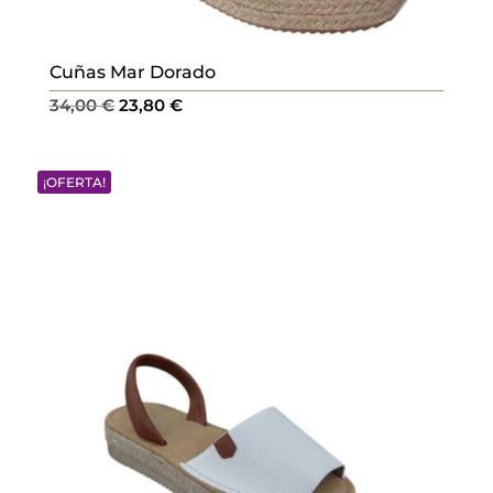
Cuñas Mar Dorado
El
El
34,00
€
23,80
€
precio
precio
original
actual
¡OFERTA!
era:
es:
34,00 €.
23,80 €.