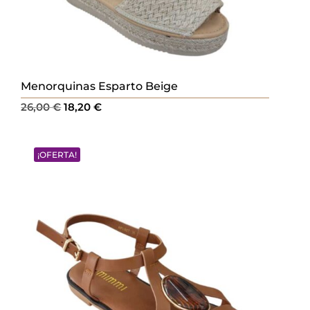
Menorquinas Esparto Beige
El
El
26,00
€
18,20
€
precio
precio
original
actual
¡OFERTA!
era:
es:
26,00 €.
18,20 €.