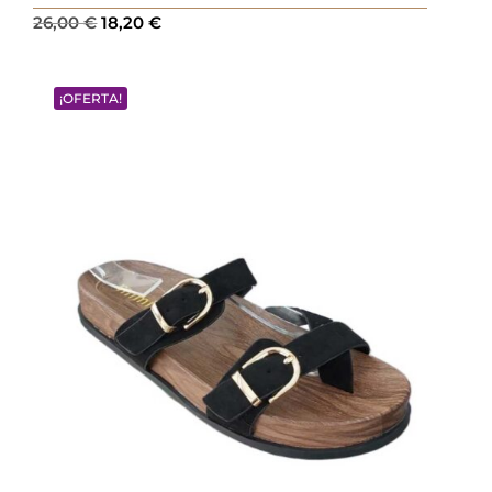
El
El
26,00
€
18,20
€
precio
precio
original
actual
¡OFERTA!
era:
es:
26,00 €.
18,20 €.