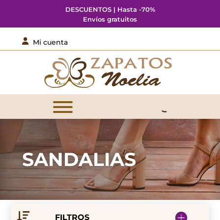
DESCUENTOS | Hasta -70%
Envíos gratuitos

Mi cuenta
SANDALIAS
FILTROS