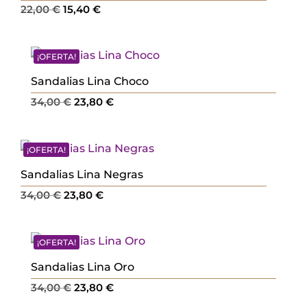
El
El
22,00
€
15,40
€
precio
precio
original
actual
¡OFERTA!
era:
es:
22,00 €.
15,40 €.
Sandalias Lina Choco
El
El
34,00
€
23,80
€
precio
precio
original
actual
¡OFERTA!
era:
es:
34,00 €.
23,80 €.
Sandalias Lina Negras
El
El
34,00
€
23,80
€
precio
precio
original
actual
¡OFERTA!
era:
es:
34,00 €.
23,80 €.
Sandalias Lina Oro
El
El
34,00
€
23,80
€
precio
precio