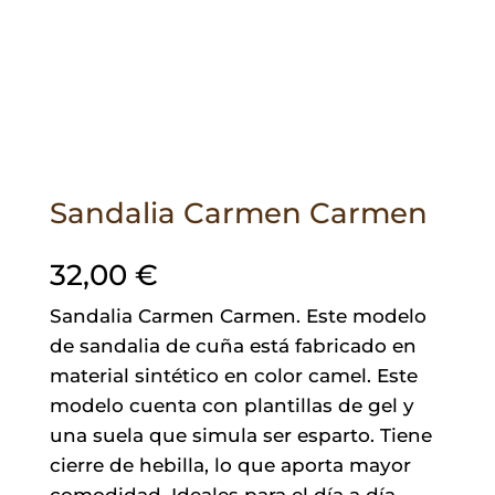
Sandalia Carmen Carmen
32,00
€
Sandalia Carmen Carmen. Este modelo
de sandalia de cuña está fabricado en
material sintético en color camel. Este
modelo cuenta con plantillas de gel y
una suela que simula ser esparto. Tiene
cierre de hebilla, lo que aporta mayor
comodidad. Ideales para el día a día.