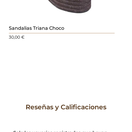
Sandalias Triana Choco
30,00
€
Reseñas y Calificaciones