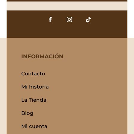
INFORMACIÓN
Contacto
Mi historia
La Tienda
Blog
Mi cuenta