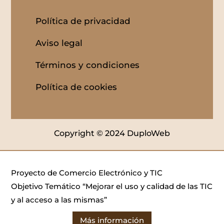
Política de privacidad
Aviso legal
Términos y condiciones
Política de cookies
Copyright © 2024 DuploWeb
Proyecto de Comercio Electrónico y TIC
Objetivo Temático “Mejorar el uso y calidad de las TIC
y al acceso a las mismas”
Más información