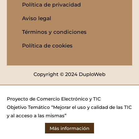
Política de privacidad
Aviso legal
Términos y condiciones
Política de cookies
Copyright © 2024 DuploWeb
Proyecto de Comercio Electrónico y TIC
Objetivo Temático “Mejorar el uso y calidad de las TIC
y al acceso a las mismas”
Más información