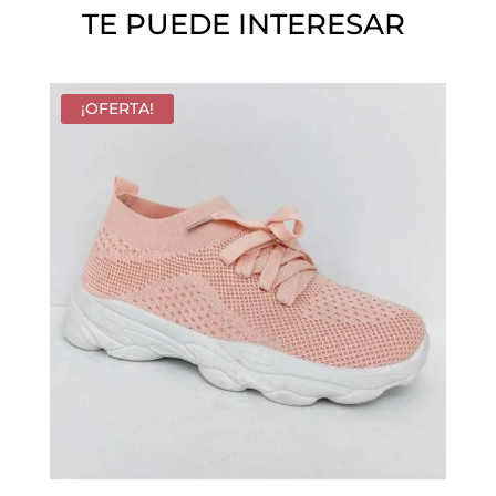
TE PUEDE INTERESAR
.
¡OFERTA!