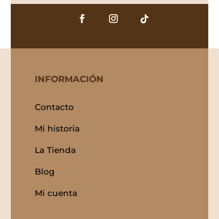
INFORMACIÓN
Contacto
Mi historia
La Tienda
Blog
Mi cuenta