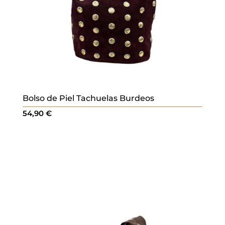
Bolso de Piel Tachuelas Burdeos
54,90
€