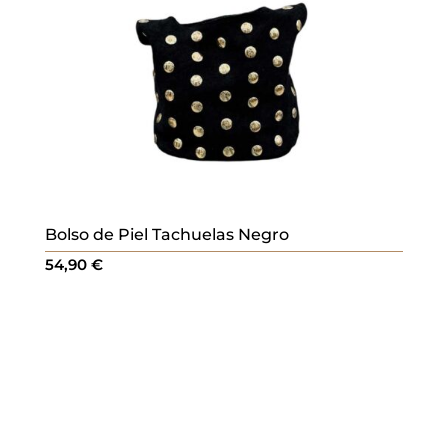
Bolso de Piel Tachuelas Negro
54,90
€