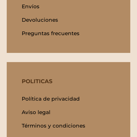
Envíos
Devoluciones
Preguntas frecuentes
POLITICAS
Política de privacidad
Aviso legal
Términos y condiciones