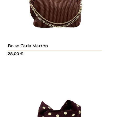
Bolso Carla Marrón
28,00
€