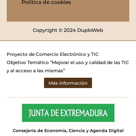
Política de cookies
Copyright © 2024 DuploWeb
Proyecto de Comercio Electrónico y TIC
Objetivo Temático “Mejorar el uso y calidad de las TIC
y al acceso a las mismas”
Más información
Consejería de Economía, Ciencia y Agenda Digital