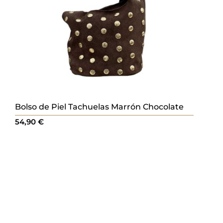
Bolso de Piel Tachuelas Marrón Chocolate
54,90
€