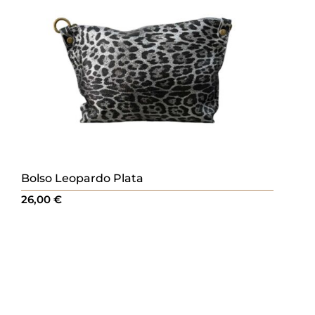
Bolso Leopardo Plata
26,00
€