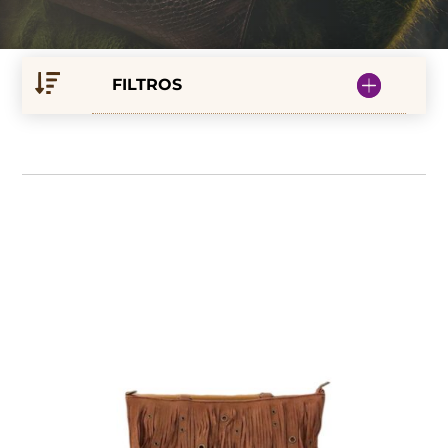
FILTROS