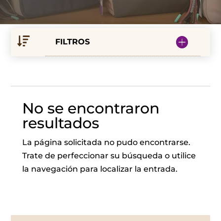
FILTROS
No se encontraron
resultados
La página solicitada no pudo encontrarse.
Trate de perfeccionar su búsqueda o utilice
la navegación para localizar la entrada.