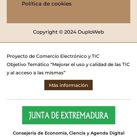
Política de cookies
Copyright © 2024 DuploWeb
Proyecto de Comercio Electrónico y TIC
Objetivo Temático “Mejorar el uso y calidad de las TIC
y al acceso a las mismas”
Más información
Consejería de Economía, Ciencia y Agenda Digital