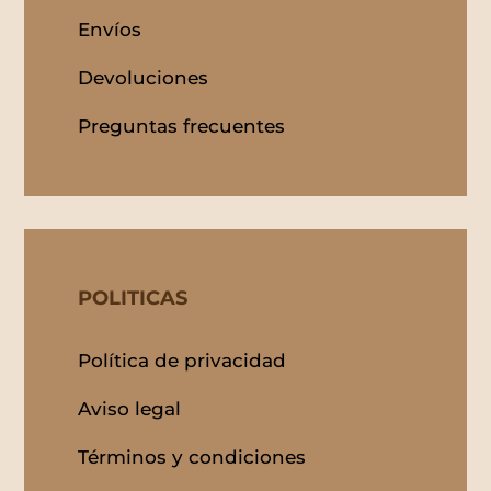
Envíos
Devoluciones
Preguntas frecuentes
POLITICAS
Política de privacidad
Aviso legal
Términos y condiciones