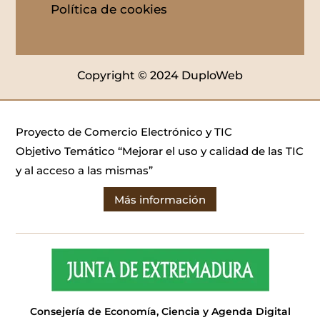
Política de cookies
Copyright © 2024 DuploWeb
Proyecto de Comercio Electrónico y TIC
Objetivo Temático “Mejorar el uso y calidad de las TIC
y al acceso a las mismas”
Más información
Consejería de Economía, Ciencia y Agenda Digital