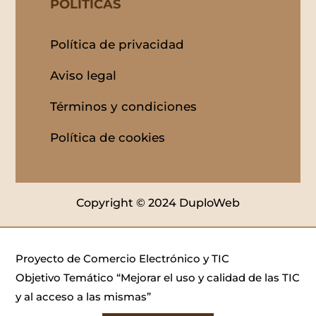
POLITICAS
Política de privacidad
Aviso legal
Términos y condiciones
Política de cookies
Copyright © 2024 DuploWeb
Proyecto de Comercio Electrónico y TIC
Objetivo Temático “Mejorar el uso y calidad de las TIC
y al acceso a las mismas”