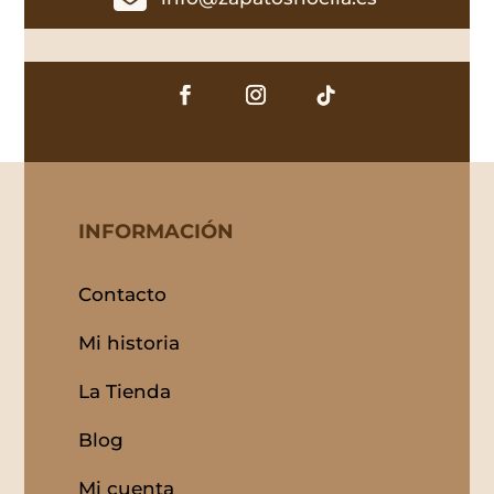
INFORMACIÓN
Contacto
Mi historia
La Tienda
Blog
Mi cuenta