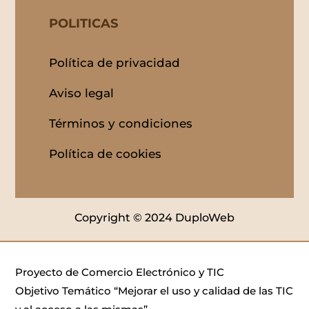
POLITICAS
Política de privacidad
Aviso legal
Términos y condiciones
Política de cookies
Copyright © 2024 DuploWeb
Proyecto de Comercio Electrónico y TIC
Objetivo Temático “Mejorar el uso y calidad de las TIC