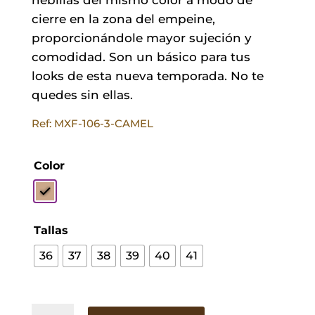
cierre en la zona del empeine,
proporcionándole mayor sujeción y
comodidad. Son un básico para tus
looks de esta nueva temporada. No te
quedes sin ellas.
Ref: MXF-106-3-CAMEL
Color
Tallas
36
37
38
39
40
41
Sandalias