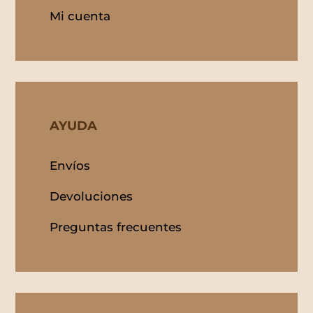
Mi cuenta
AYUDA
Envíos
Devoluciones
Preguntas frecuentes