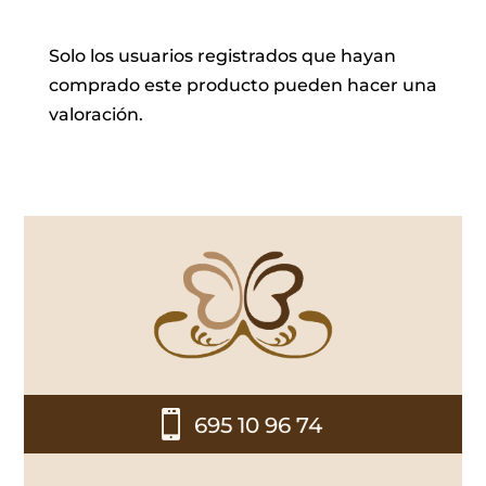
Solo los usuarios registrados que hayan
comprado este producto pueden hacer una
valoración.

695 10 96 74