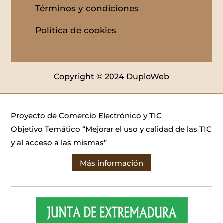
Términos y condiciones
Política de cookies
Copyright © 2024 DuploWeb
Proyecto de Comercio Electrónico y TIC
Objetivo Temático “Mejorar el uso y calidad de las TIC
y al acceso a las mismas”
Más información