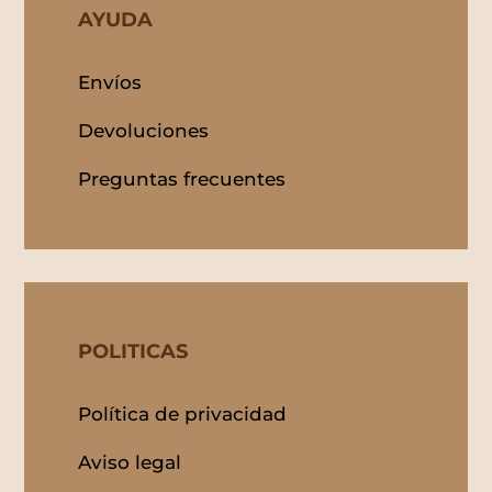
AYUDA
Envíos
Devoluciones
Preguntas frecuentes
POLITICAS
Política de privacidad
Aviso legal