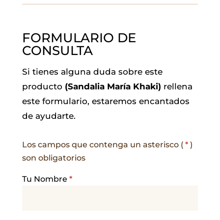
FORMULARIO DE
CONSULTA
Si tienes alguna duda sobre este
producto
(Sandalia María Khaki)
rellena
este formulario, estaremos encantados
de ayudarte.
Los campos que contenga un asterisco (
*
)
son obligatorios
Tu Nombre
*