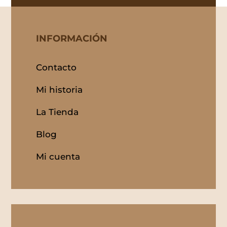
INFORMACIÓN
Contacto
Mi historia
La Tienda
Blog
Mi cuenta