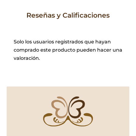
Reseñas y Calificaciones
Solo los usuarios registrados que hayan
comprado este producto pueden hacer una
valoración.