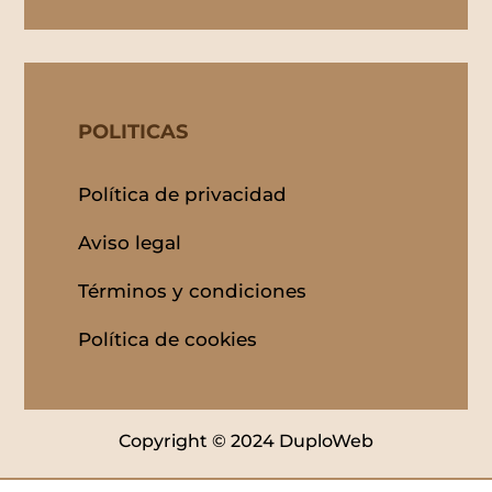
POLITICAS
Política de privacidad
Aviso legal
Términos y condiciones
Política de cookies
Copyright © 2024 DuploWeb