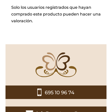
Solo los usuarios registrados que hayan
comprado este producto pueden hacer una
valoración.

695 10 96 74