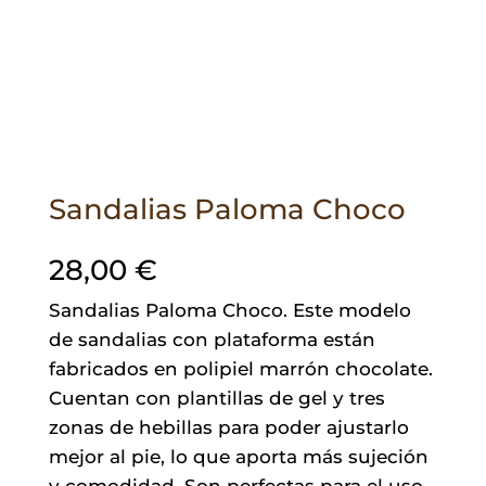
Sandalias Paloma Choco
28,00
€
Sandalias Paloma Choco. Este modelo
de sandalias con plataforma están
fabricados en polipiel marrón chocolate.
Cuentan con plantillas de gel y tres
zonas de hebillas para poder ajustarlo
mejor al pie, lo que aporta más sujeción
y comodidad. Son perfectas para el uso