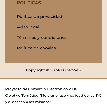
POLITICAS
Política de privacidad
Aviso legal
Términos y condiciones
Política de cookies
Copyright © 2024 DuploWeb
Proyecto de Comercio Electrónico y TIC
Objetivo Temático “Mejorar el uso y calidad de las TIC
y al acceso a las mismas”