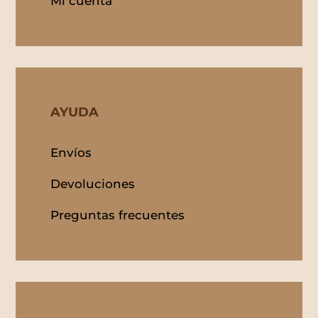
Mi cuenta
AYUDA
Envíos
Devoluciones
Preguntas frecuentes