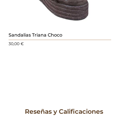
Sandalias Triana Choco
30,00
€
Reseñas y Calificaciones