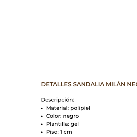
DETALLES SANDALIA MILÁN N
Descripción:
Material: polipiel
Color: negro
Plantilla: gel
Piso: 1 cm