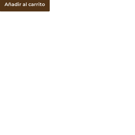
Añadir al carrito