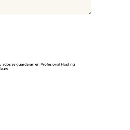
enviados se guardarán en Profesional Hosting
ia.es