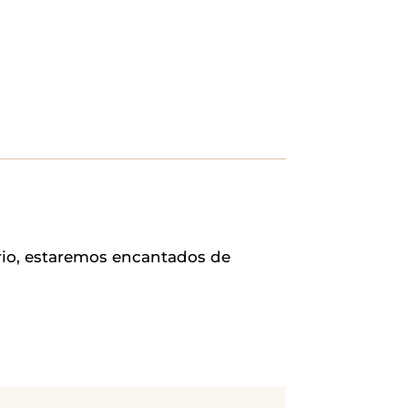
rio, estaremos encantados de