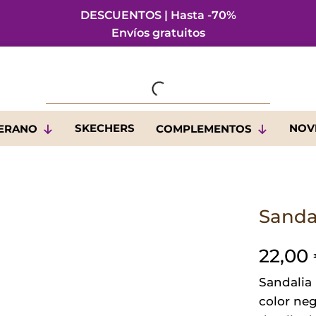
DESCUENTOS | Hasta -70%
Envíos gratuitos
SKECHERS
NOV
VERANO
COMPLEMENTOS
Sanda
22,00
Sandalia
color neg