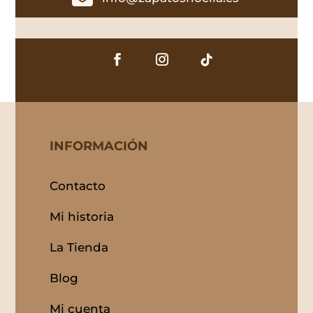
INFORMACIÓN
Contacto
Mi historia
La Tienda
Blog
Mi cuenta