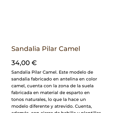
Sandalia Pilar Camel
34,00
€
Sandalia Pilar Camel. Este modelo de
sandalia fabricado en antelina en color
camel, cuenta con la zona de la suela
fabricada en material de esparto en
tonos naturales, lo que la hace un
modelo diferente y atrevido. Cuenta,
además, con cierre de hebilla y plantillas