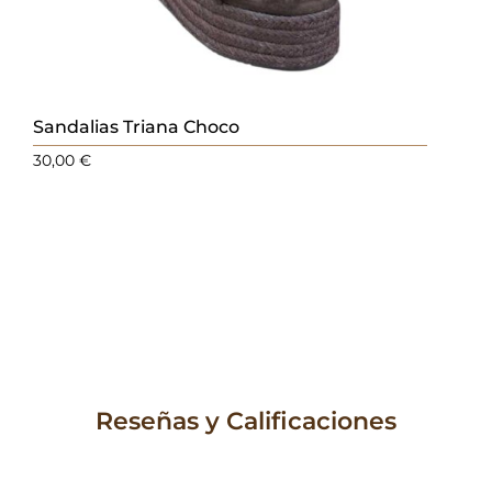
Sandalias Triana Choco
30,00
€
Reseñas y Calificaciones