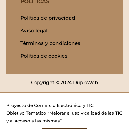
POLITICAS
Política de privacidad
Aviso legal
Términos y condiciones
Política de cookies
Copyright © 2024 DuploWeb
Proyecto de Comercio Electrónico y TIC
Objetivo Temático “Mejorar el uso y calidad de las TIC
y al acceso a las mismas”