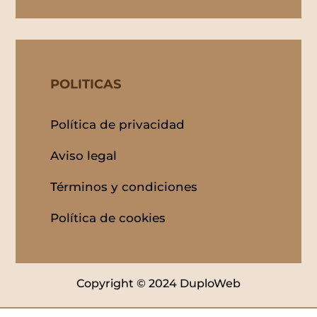
POLITICAS
Política de privacidad
Aviso legal
Términos y condiciones
Política de cookies
Copyright © 2024 DuploWeb