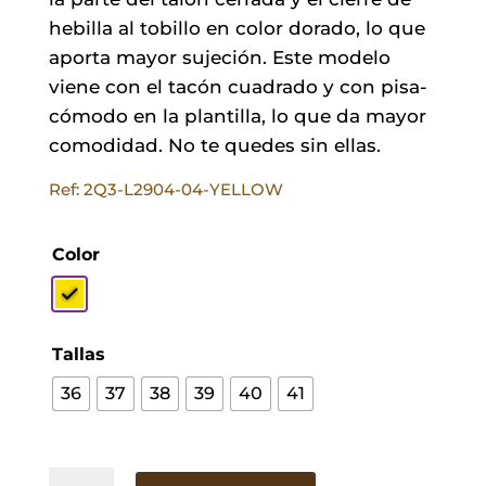
hebilla al tobillo en color dorado, lo que
aporta mayor sujeción. Este modelo
viene con el tacón cuadrado y con pisa-
cómodo en la plantilla, lo que da mayor
comodidad. No te quedes sin ellas.
Ref: 2Q3-L2904-04-YELLOW
Color
Tallas
36
37
38
39
40
41
Sandalias