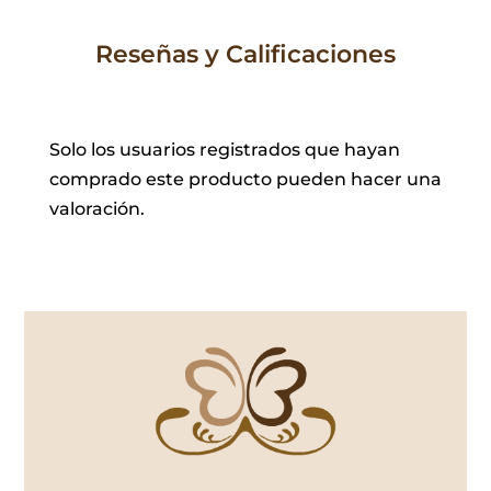
Reseñas y Calificaciones
Solo los usuarios registrados que hayan
comprado este producto pueden hacer una
valoración.