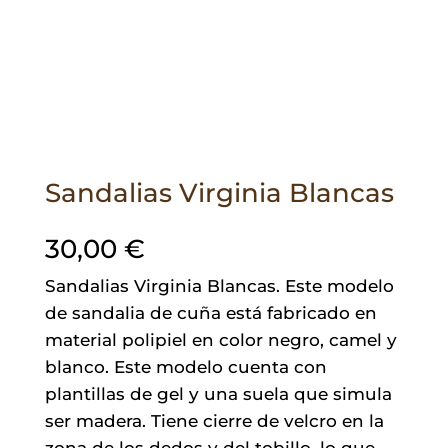
Sandalias Virginia Blancas
30,00
€
Sandalias Virginia Blancas. Este modelo
de sandalia de cuña está fabricado en
material polipiel en color negro, camel y
blanco. Este modelo cuenta con
plantillas de gel y una suela que simula
ser madera. Tiene cierre de velcro en la
zona de los dedos y del tobillo, lo que