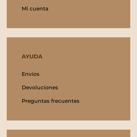
Mi cuenta
AYUDA
Envíos
Devoluciones
Preguntas frecuentes