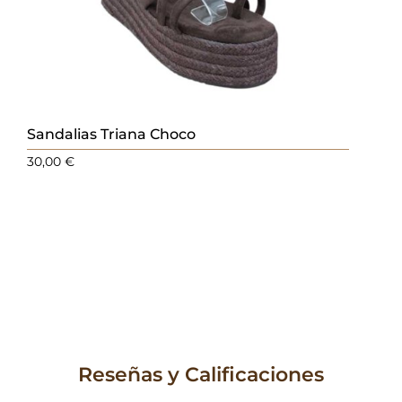
Sandalias Triana Choco
30,00
€
Reseñas y Calificaciones