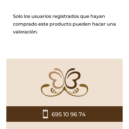
Solo los usuarios registrados que hayan
comprado este producto pueden hacer una
valoración.

695 10 96 74