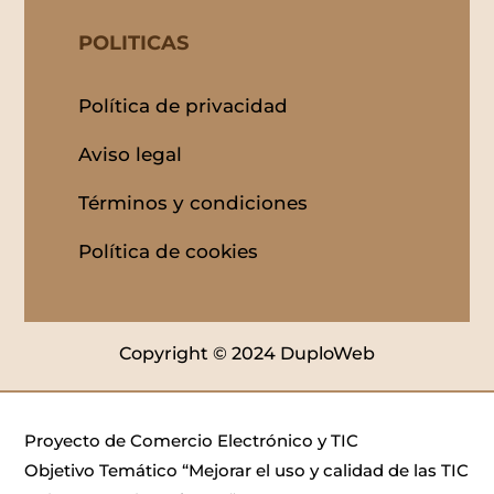
POLITICAS
Política de privacidad
Aviso legal
Términos y condiciones
Política de cookies
Copyright © 2024 DuploWeb
Proyecto de Comercio Electrónico y TIC
Objetivo Temático “Mejorar el uso y calidad de las TIC