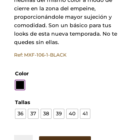
cierre en la zona del empeine,
proporcionándole mayor sujeción y
comodidad. Son un básico para tus
looks de esta nueva temporada. No te
quedes sin ellas.
Ref: MXF-106-1-BLACK
Color
Tallas
36
37
38
39
40
41
Sandalias