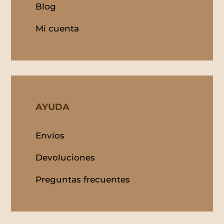
Blog
Mi cuenta
AYUDA
Envíos
Devoluciones
Preguntas frecuentes