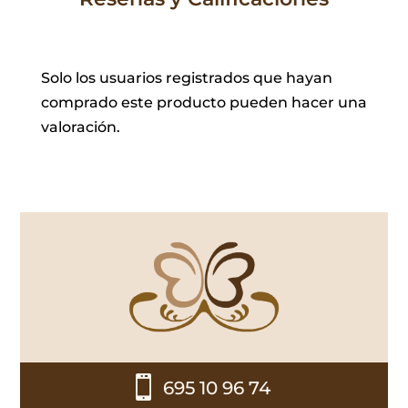
Solo los usuarios registrados que hayan
comprado este producto pueden hacer una
valoración.

695 10 96 74