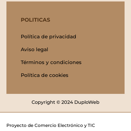
POLITICAS
Política de privacidad
Aviso legal
Términos y condiciones
Política de cookies
Copyright © 2024 DuploWeb
Proyecto de Comercio Electrónico y TIC