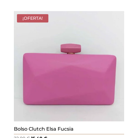
¡OFERTA!
Bolso Clutch Elsa Fucsia