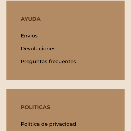
AYUDA
Envíos
Devoluciones
Preguntas frecuentes
POLITICAS
Política de privacidad