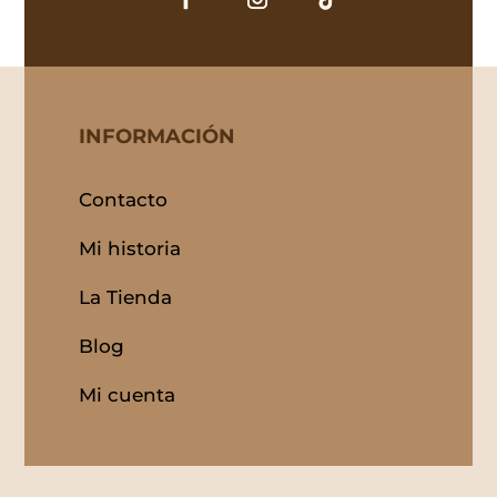
INFORMACIÓN
Contacto
Mi historia
La Tienda
Blog
Mi cuenta