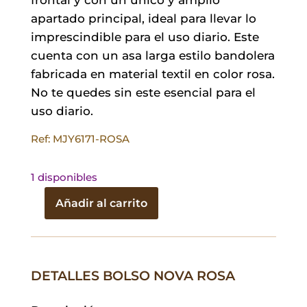
apartado principal, ideal para llevar lo
imprescindible para el uso diario. Este
cuenta con un asa larga estilo bandolera
fabricada en material textil en color rosa.
No te quedes sin este esencial para el
uso diario.
Ref: MJY6171-ROSA
1 disponibles
Añadir al carrito
Bolso
Nova
Rosa
cantidad
DETALLES BOLSO NOVA ROSA