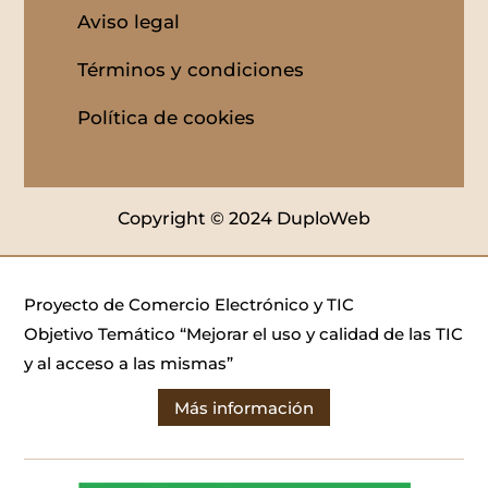
Aviso legal
Términos y condiciones
Política de cookies
Copyright © 2024 DuploWeb
Proyecto de Comercio Electrónico y TIC
Objetivo Temático “Mejorar el uso y calidad de las TIC
y al acceso a las mismas”
Más información