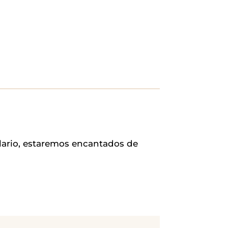
lario, estaremos encantados de