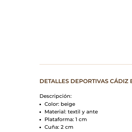
DETALLES DEPORTIVAS CÁDIZ 
Descripción:
Color: beige
Material: textil y ante
Plataforma: 1 cm
Cuña: 2 cm