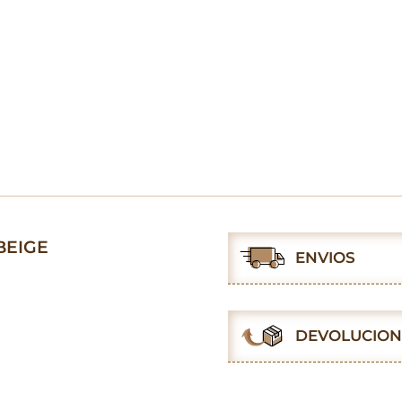
BEIGE
ENVIOS
DEVOLUCION