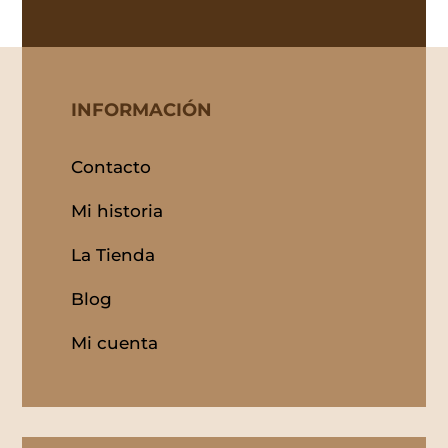
INFORMACIÓN
Contacto
Mi historia
La Tienda
Blog
Mi cuenta