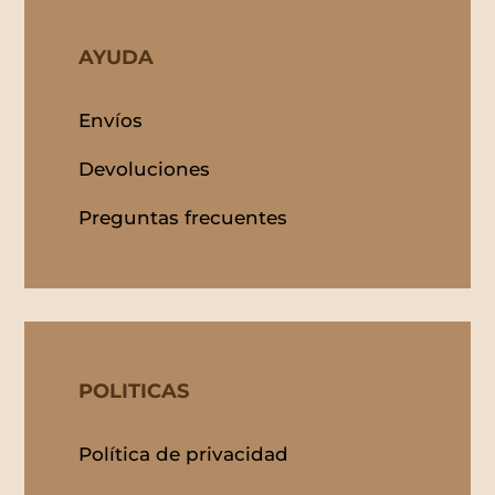
AYUDA
Envíos
Devoluciones
Preguntas frecuentes
POLITICAS
Política de privacidad