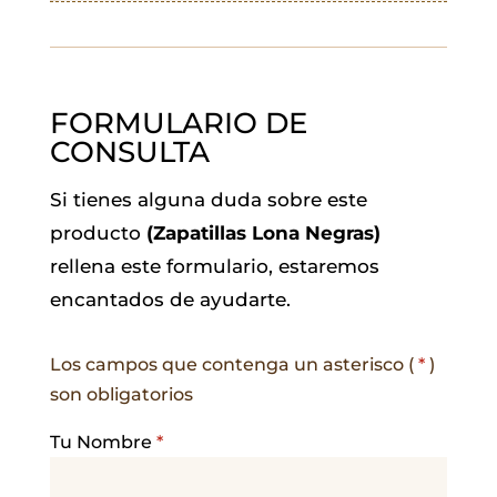
FORMULARIO DE
CONSULTA
Si tienes alguna duda sobre este
producto
(Zapatillas Lona Negras)
rellena este formulario, estaremos
encantados de ayudarte.
Los campos que contenga un asterisco (
*
)
son obligatorios
Tu Nombre
*