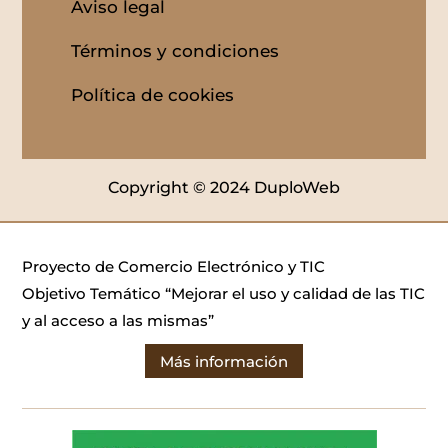
Aviso legal
Términos y condiciones
Política de cookies
Copyright © 2024 DuploWeb
Proyecto de Comercio Electrónico y TIC
Objetivo Temático “Mejorar el uso y calidad de las TIC
y al acceso a las mismas”
Más información