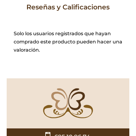
Reseñas y Calificaciones
Solo los usuarios registrados que hayan
comprado este producto pueden hacer una
valoración.