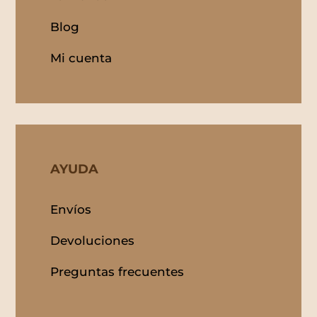
Blog
Mi cuenta
AYUDA
Envíos
Devoluciones
Preguntas frecuentes