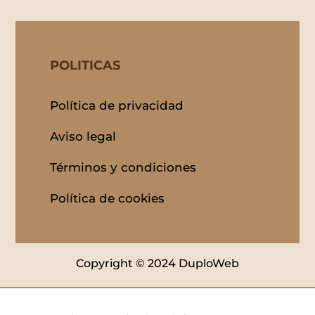
POLITICAS
Política de privacidad
Aviso legal
Términos y condiciones
Política de cookies
Copyright © 2024 DuploWeb