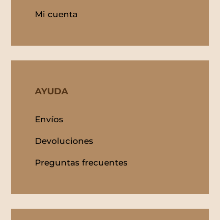
Mi cuenta
AYUDA
Envíos
Devoluciones
Preguntas frecuentes