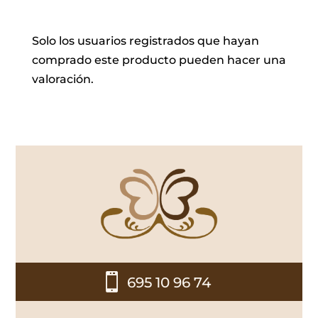
Solo los usuarios registrados que hayan
comprado este producto pueden hacer una
valoración.

695 10 96 74