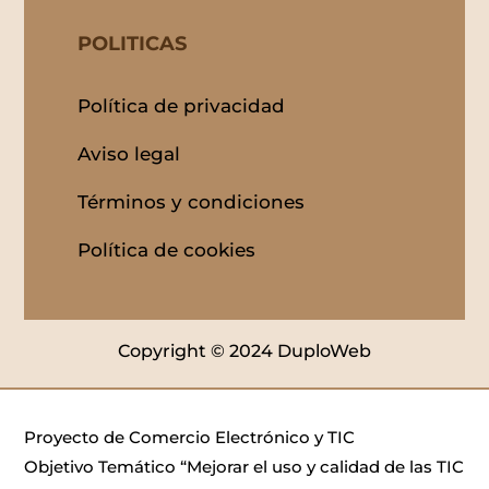
POLITICAS
Política de privacidad
Aviso legal
Términos y condiciones
Política de cookies
Copyright © 2024 DuploWeb
Proyecto de Comercio Electrónico y TIC
Objetivo Temático “Mejorar el uso y calidad de las TIC