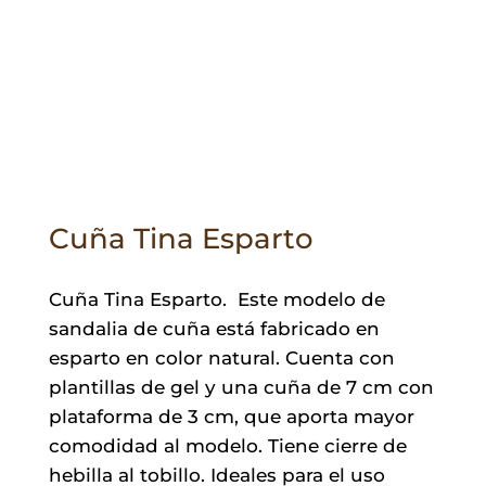
Cuña Tina Esparto
Cuña Tina Esparto. Este modelo de
sandalia de cuña está fabricado en
esparto en color natural. Cuenta con
plantillas de gel y una cuña de 7 cm con
plataforma de 3 cm, que aporta mayor
comodidad al modelo. Tiene cierre de
hebilla al tobillo. Ideales para el uso