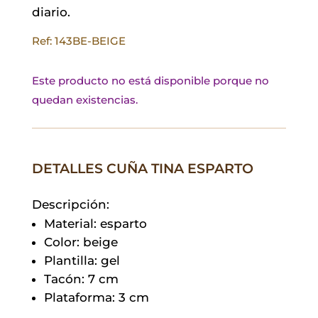
diario.
Ref: 143BE-BEIGE
Este producto no está disponible porque no
quedan existencias.
DETALLES CUÑA TINA ESPARTO
Descripción:
Material: esparto
Color: beige
Plantilla: gel
Tacón: 7 cm
Plataforma: 3 cm