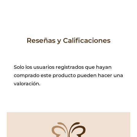
Reseñas y Calificaciones
Solo los usuarios registrados que hayan
comprado este producto pueden hacer una
valoración.