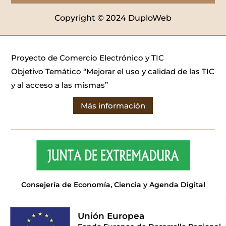
Copyright © 2024 DuploWeb
Proyecto de Comercio Electrónico y TIC
Objetivo Temático “Mejorar el uso y calidad de las TIC
y al acceso a las mismas”
Más información
Consejería de Economía, Ciencia y Agenda Digital
Unión Europea