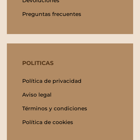
Devoluciones
Preguntas frecuentes
POLITICAS
Política de privacidad
Aviso legal
Términos y condiciones
Política de cookies