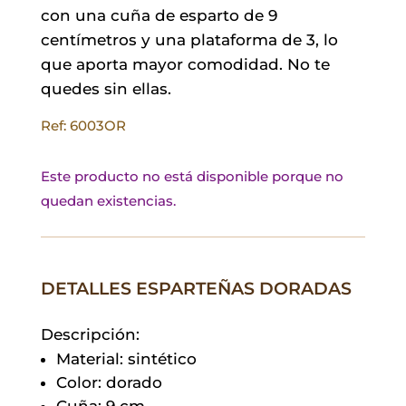
con una cuña de esparto de 9
centímetros y una plataforma de 3, lo
que aporta mayor comodidad. No te
quedes sin ellas.
Ref: 6003OR
Este producto no está disponible porque no
quedan existencias.
DETALLES ESPARTEÑAS DORADAS
Descripción:
Material: sintético
Color: dorado
Cuña: 9 cm