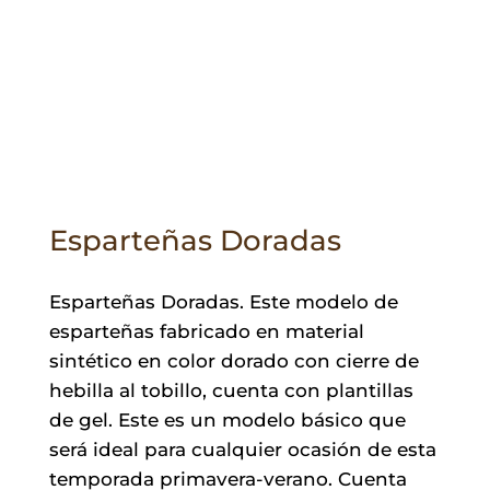
Esparteñas Doradas
Esparteñas Doradas. Este modelo de
esparteñas fabricado en material
sintético en color dorado con cierre de
hebilla al tobillo, cuenta con plantillas
de gel. Este es un modelo básico que
será ideal para cualquier ocasión de esta
temporada primavera-verano. Cuenta