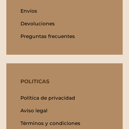
Envíos
Devoluciones
Preguntas frecuentes
POLITICAS
Política de privacidad
Aviso legal
Términos y condiciones