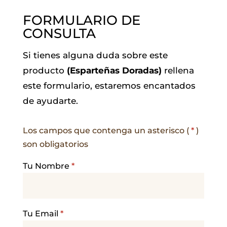
FORMULARIO DE
CONSULTA
Si tienes alguna duda sobre este
producto
(Esparteñas Doradas)
rellena
este formulario, estaremos encantados
de ayudarte.
Los campos que contenga un asterisco (
*
)
son obligatorios
Tu Nombre
*
Tu Email
*