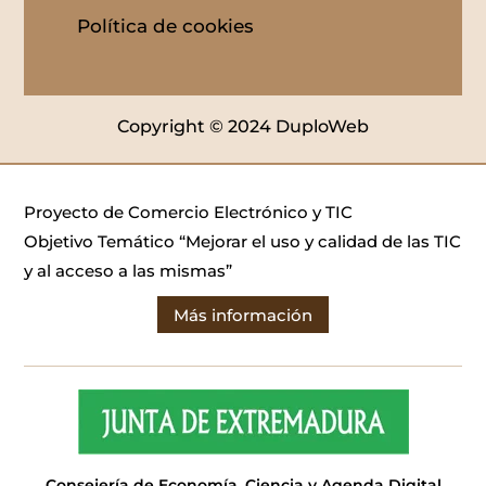
Política de cookies
Copyright © 2024 DuploWeb
Proyecto de Comercio Electrónico y TIC
Objetivo Temático “Mejorar el uso y calidad de las TIC
y al acceso a las mismas”
Más información
Consejería de Economía, Ciencia y Agenda Digital