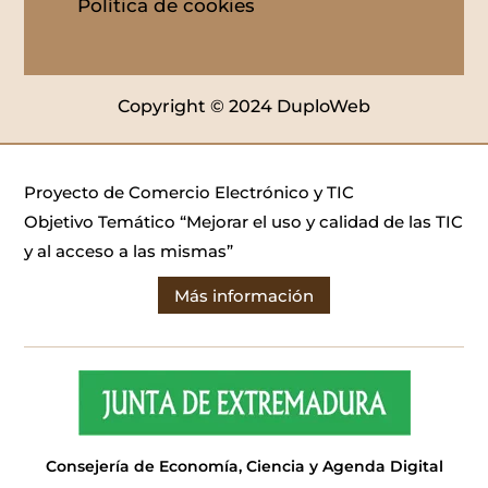
Política de cookies
Copyright © 2024 DuploWeb
Proyecto de Comercio Electrónico y TIC
Objetivo Temático “Mejorar el uso y calidad de las TIC
y al acceso a las mismas”
Más información
Consejería de Economía, Ciencia y Agenda Digital