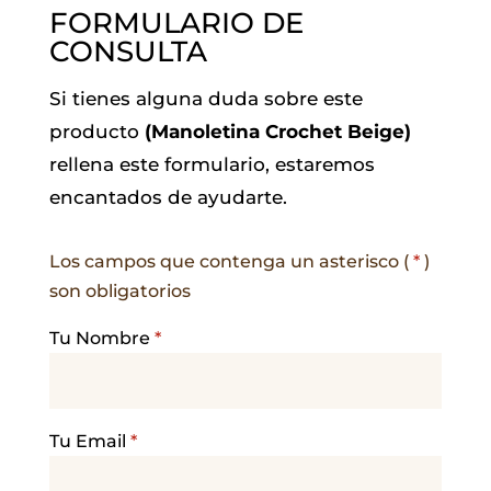
FORMULARIO DE
CONSULTA
Si tienes alguna duda sobre este
producto
(Manoletina Crochet Beige)
rellena este formulario, estaremos
encantados de ayudarte.
Los campos que contenga un asterisco (
*
)
son obligatorios
Tu Nombre
*
Tu Email
*