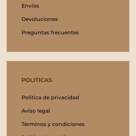
Envíos
Devoluciones
Preguntas frecuentes
POLITICAS
Política de privacidad
Aviso legal
Términos y condiciones