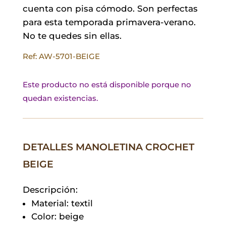
cuenta con pisa cómodo. Son perfectas
para esta temporada primavera-verano.
No te quedes sin ellas.
Ref: AW-5701-BEIGE
Este producto no está disponible porque no
quedan existencias.
DETALLES MANOLETINA CROCHET
BEIGE
Descripción:
Material: textil
Color: beige