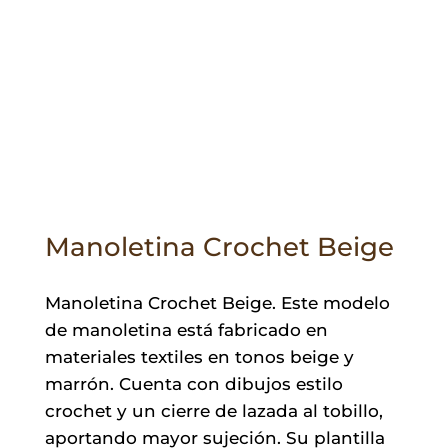
Manoletina Crochet Beige
Manoletina Crochet Beige. Este modelo
de manoletina está fabricado en
materiales textiles en tonos beige y
marrón. Cuenta con dibujos estilo
crochet y un cierre de lazada al tobillo,
aportando mayor sujeción. Su plantilla