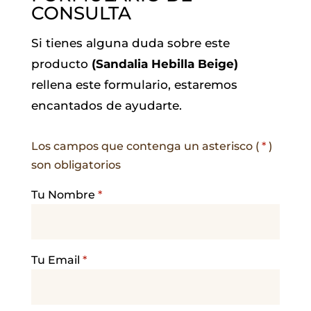
CONSULTA
Si tienes alguna duda sobre este
producto
(Sandalia Hebilla Beige)
rellena este formulario, estaremos
encantados de ayudarte.
Los campos que contenga un asterisco (
*
)
son obligatorios
Tu Nombre
*
Tu Email
*