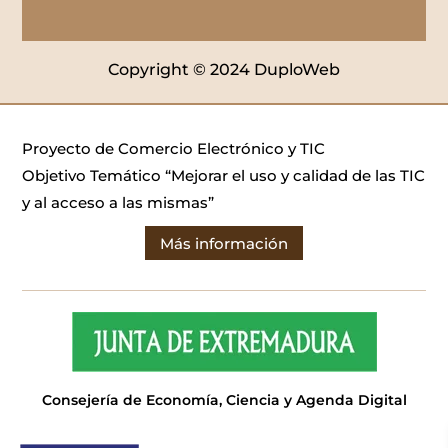
Copyright © 2024 DuploWeb
Proyecto de Comercio Electrónico y TIC
Objetivo Temático “Mejorar el uso y calidad de las TIC
y al acceso a las mismas”
Más información
Consejería de Economía, Ciencia y Agenda Digital