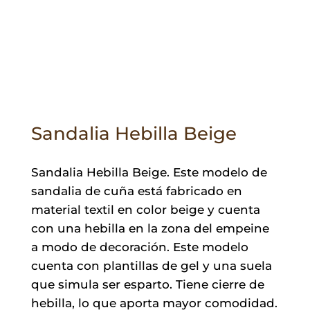
Sandalia Hebilla Beige
Sandalia Hebilla Beige. Este modelo de
sandalia de cuña está fabricado en
material textil en color beige y cuenta
con una hebilla en la zona del empeine
a modo de decoración. Este modelo
cuenta con plantillas de gel y una suela
que simula ser esparto. Tiene cierre de
hebilla, lo que aporta mayor comodidad.