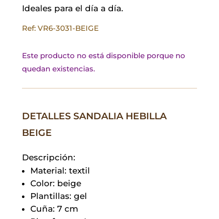
Ideales para el día a día.
Ref: VR6-3031-BEIGE
Este producto no está disponible porque no
quedan existencias.
DETALLES SANDALIA HEBILLA
BEIGE
Descripción:
Material: textil
Color: beige
Plantillas: gel
Cuña: 7 cm