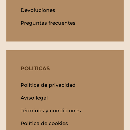
Devoluciones
Preguntas frecuentes
POLITICAS
Política de privacidad
Aviso legal
Términos y condiciones
Política de cookies