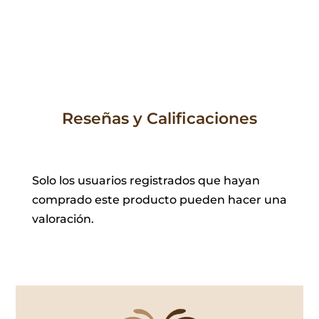
Reseñas y Calificaciones
Solo los usuarios registrados que hayan
comprado este producto pueden hacer una
valoración.