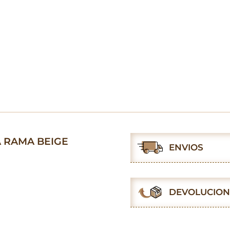
A RAMA BEIGE
ENVIOS
DEVOLUCION