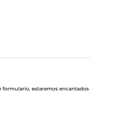
e formulario, estaremos encantados