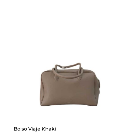
Bolso Viaje Khaki