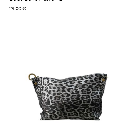
29,00
€