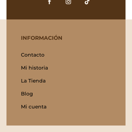
INFORMACIÓN
Contacto
Mi historia
La Tienda
Blog
Mi cuenta