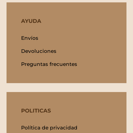
AYUDA
Envíos
Devoluciones
Preguntas frecuentes
POLITICAS
Política de privacidad