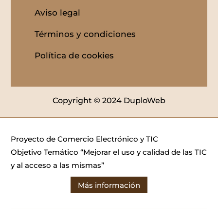
Aviso legal
Términos y condiciones
Política de cookies
Copyright © 2024 DuploWeb
Proyecto de Comercio Electrónico y TIC
Objetivo Temático “Mejorar el uso y calidad de las TIC
y al acceso a las mismas”
Más información