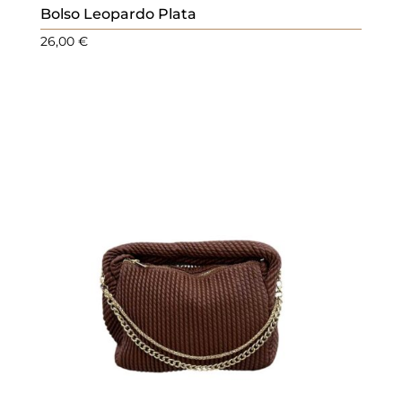
Bolso Leopardo Plata
26,00
€