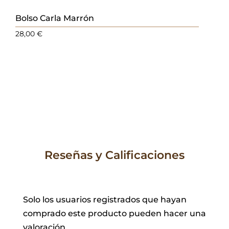
Bolso Carla Marrón
28,00
€
Reseñas y Calificaciones
Solo los usuarios registrados que hayan
comprado este producto pueden hacer una
valoración.