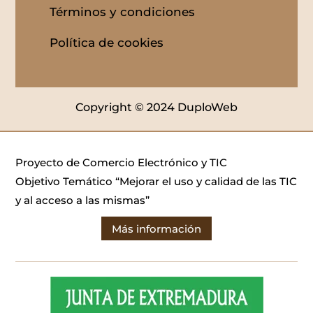
Términos y condiciones
Política de cookies
Copyright © 2024 DuploWeb
Proyecto de Comercio Electrónico y TIC
Objetivo Temático “Mejorar el uso y calidad de las TIC
y al acceso a las mismas”
Más información