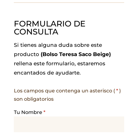
FORMULARIO DE
CONSULTA
Si tienes alguna duda sobre este
producto
(Bolso Teresa Saco Beige)
rellena este formulario, estaremos
encantados de ayudarte.
Los campos que contenga un asterisco (
*
)
son obligatorios
Tu Nombre
*