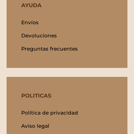
AYUDA
Envíos
Devoluciones
Preguntas frecuentes
POLITICAS
Política de privacidad
Aviso legal