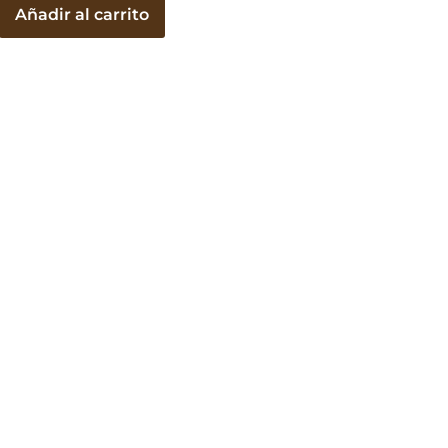
Añadir al carrito