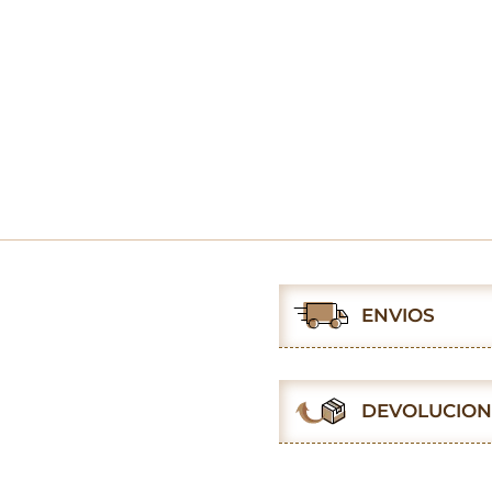
ENVIOS
DEVOLUCION