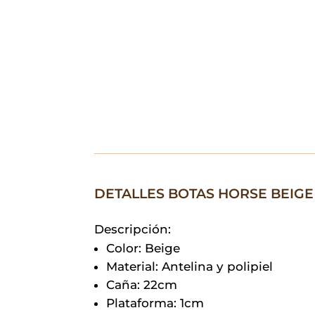
DETALLES BOTAS HORSE BEIGE
Descripción:
Color: Beige
Material: Antelina y polipiel
Caña: 22cm
Plataforma: 1cm