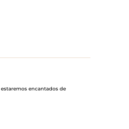
o, estaremos encantados de