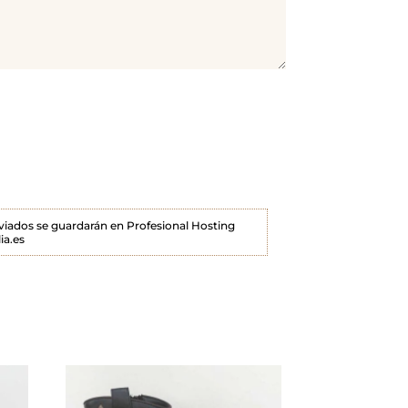
enviados se guardarán en Profesional Hosting
ia.es