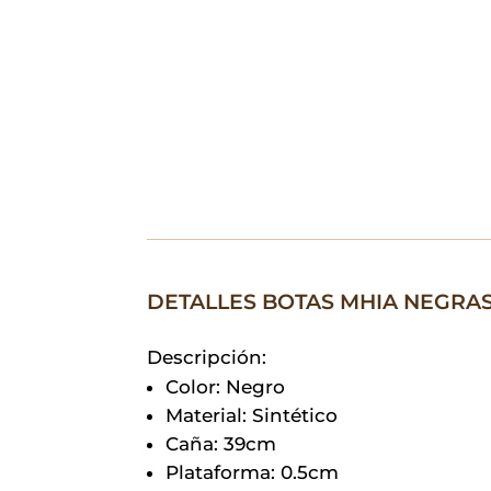
DETALLES BOTAS MHIA NEGRA
Descripción:
Color: Negro
Material: Sintético
Caña: 39cm
Plataforma: 0.5cm