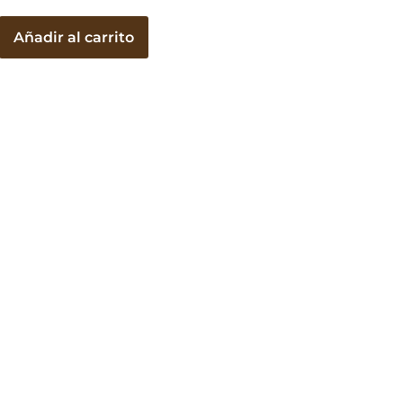
Añadir al carrito