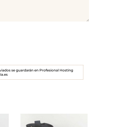
enviados se guardarán en Profesional Hosting
ia.es