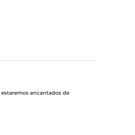
o, estaremos encantados de