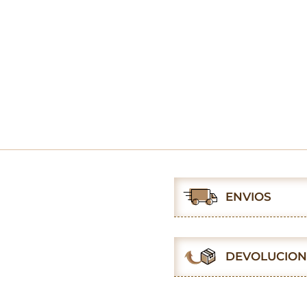
ENVIOS
DEVOLUCION