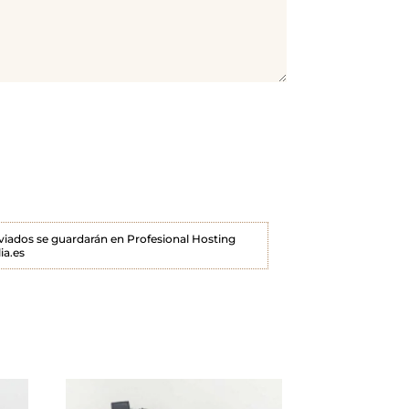
enviados se guardarán en Profesional Hosting
ia.es