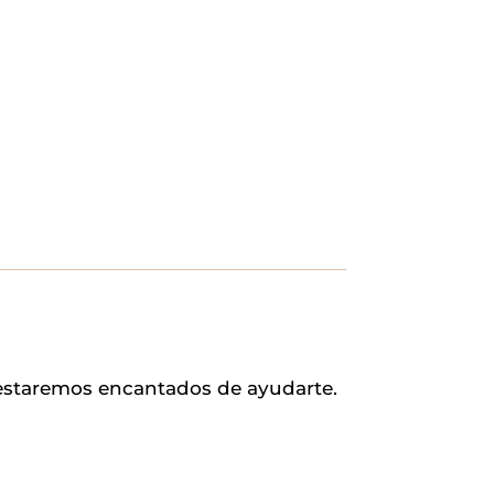
 estaremos encantados de ayudarte.