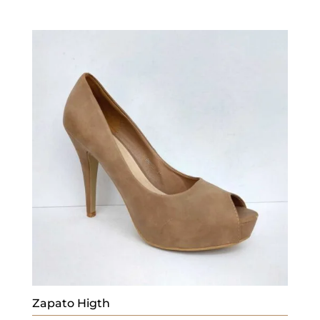
Zapato Higth