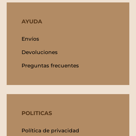
AYUDA
Envíos
Devoluciones
Preguntas frecuentes
POLITICAS
Política de privacidad