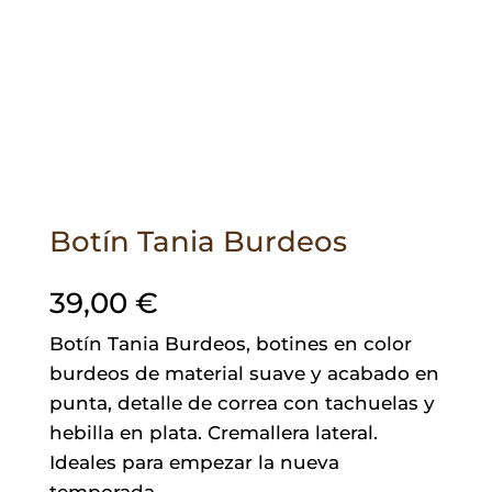
Botín Tania Burdeos
39,00
€
Botín Tania Burdeos, botines en color
burdeos de material suave y acabado en
punta, detalle de correa con tachuelas y
hebilla en plata. Cremallera lateral.
Ideales para empezar la nueva
temporada.