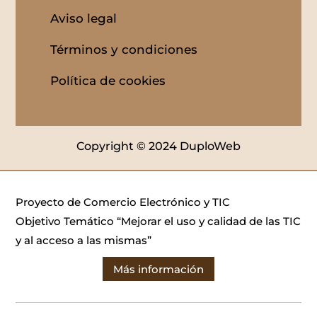
Aviso legal
Términos y condiciones
Política de cookies
Copyright © 2024 DuploWeb
Proyecto de Comercio Electrónico y TIC
Objetivo Temático “Mejorar el uso y calidad de las TIC
y al acceso a las mismas”
Más información