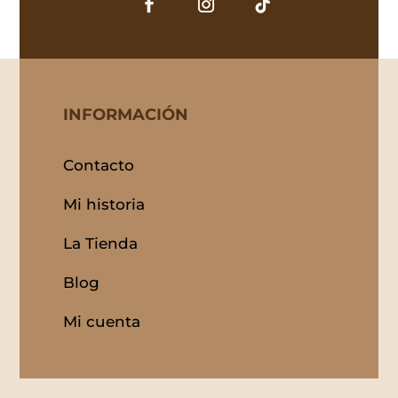
INFORMACIÓN
Contacto
Mi historia
La Tienda
Blog
Mi cuenta