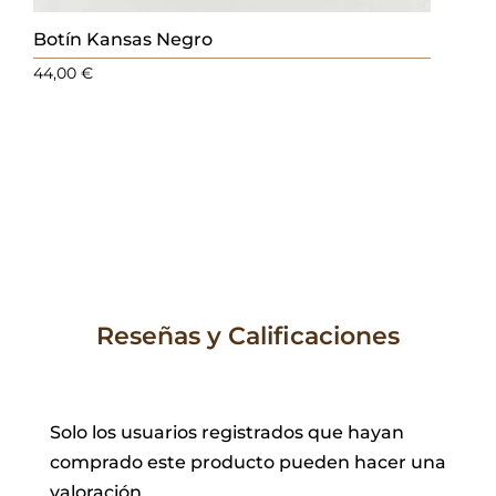
Botín Kansas Negro
44,00
€
Reseñas y Calificaciones
Solo los usuarios registrados que hayan
comprado este producto pueden hacer una
valoración.