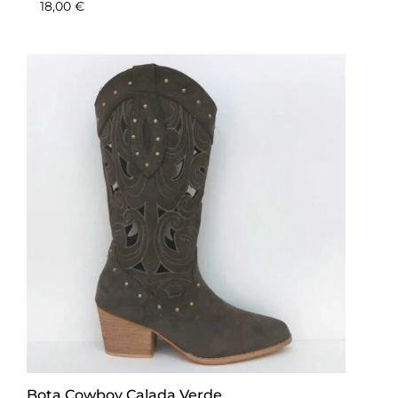
18,00
€
Bota Cowboy Calada Verde