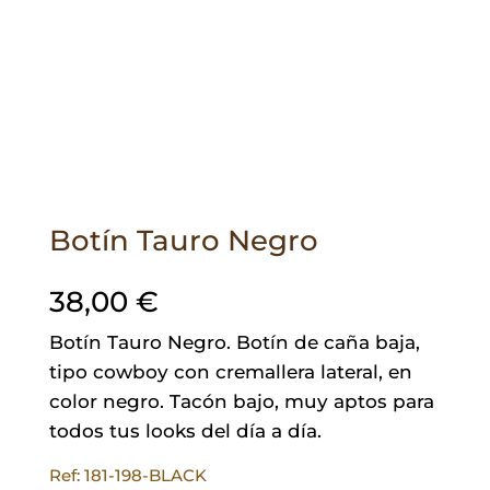
Botín Tauro Negro
38,00
€
Botín Tauro Negro. Botín de caña baja,
tipo cowboy con cremallera lateral, en
color negro. Tacón bajo, muy aptos para
todos tus looks del día a día.
Ref: 181-198-BLACK