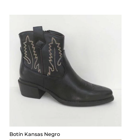
Botín Kansas Negro