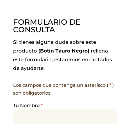
FORMULARIO DE
CONSULTA
Si tienes alguna duda sobre este
producto
(Botín Tauro Negro)
rellena
este formulario, estaremos encantados
de ayudarte.
Los campos que contenga un asterisco (
*
)
son obligatorios
Tu Nombre
*