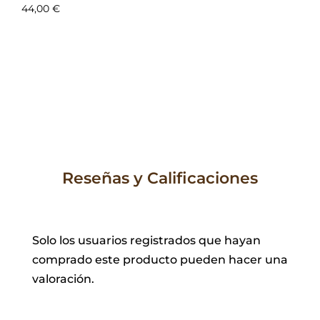
44,00
€
Reseñas y Calificaciones
Solo los usuarios registrados que hayan
comprado este producto pueden hacer una
valoración.