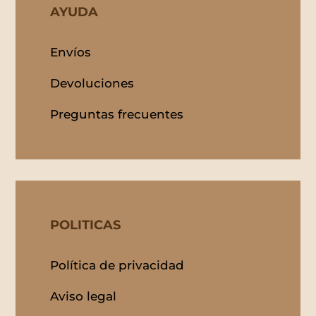
AYUDA
Envíos
Devoluciones
Preguntas frecuentes
POLITICAS
Política de privacidad
Aviso legal