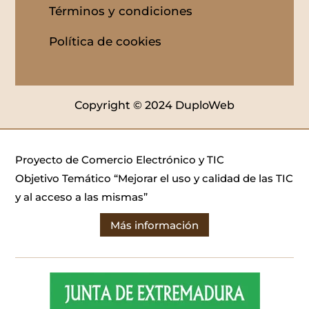
Términos y condiciones
Política de cookies
Copyright © 2024 DuploWeb
Proyecto de Comercio Electrónico y TIC
Objetivo Temático “Mejorar el uso y calidad de las TIC
y al acceso a las mismas”
Más información