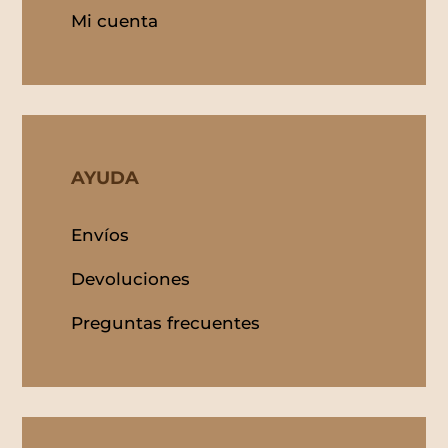
Mi cuenta
AYUDA
Envíos
Devoluciones
Preguntas frecuentes