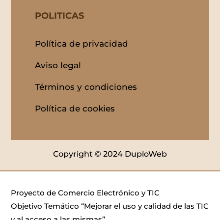
POLITICAS
Política de privacidad
Aviso legal
Términos y condiciones
Política de cookies
Copyright © 2024 DuploWeb
Proyecto de Comercio Electrónico y TIC
Objetivo Temático “Mejorar el uso y calidad de las TIC
y al acceso a las mismas”