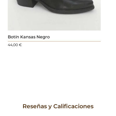
Botín Kansas Negro
44,00
€
Reseñas y Calificaciones