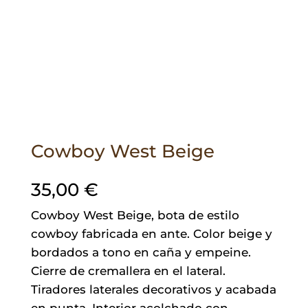
Cowboy West Beige
35,00
€
Cowboy West Beige, bota de estilo
cowboy fabricada en ante. Color beige y
bordados a tono en caña y empeine.
Cierre de cremallera en el lateral.
Tiradores laterales decorativos y acabada
en punta. Interior acolchado con