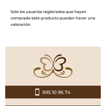
Solo los usuarios registrados que hayan
comprado este producto pueden hacer una
valoración.

695 10 96 74