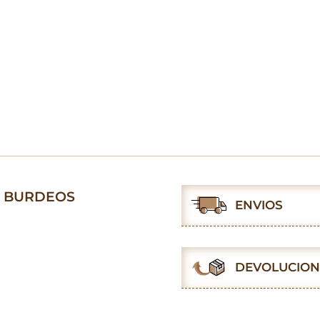
S BURDEOS
ENVIOS
DEVOLUCION