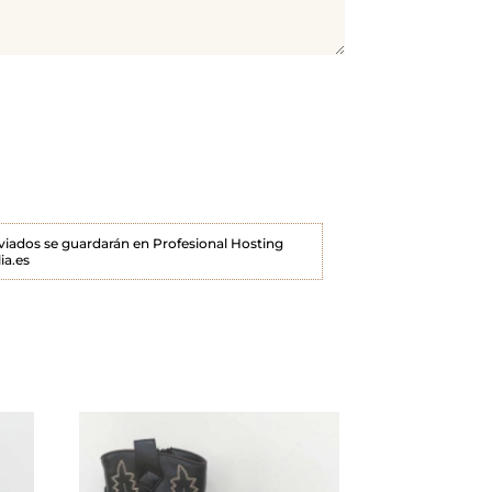
enviados se guardarán en Profesional Hosting
ia.es