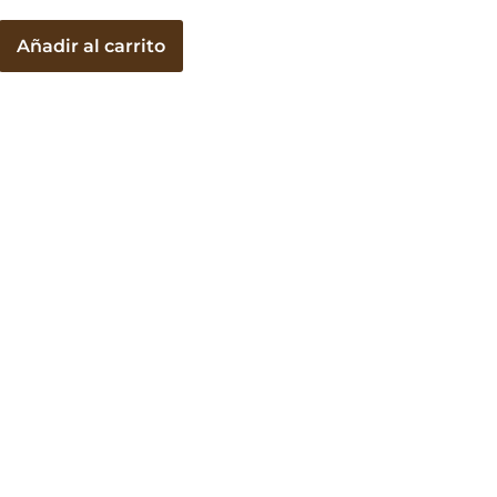
as
Añadir al carrito