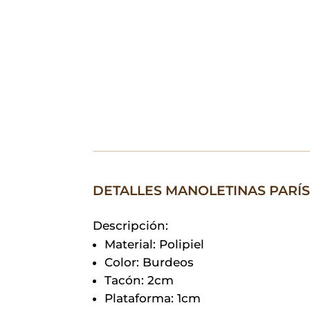
DETALLES MANOLETINAS PARÍ
Descripción:
Material: Polipiel
Color: Burdeos
Tacón: 2cm
Plataforma: 1cm