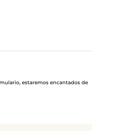
ormulario, estaremos encantados de