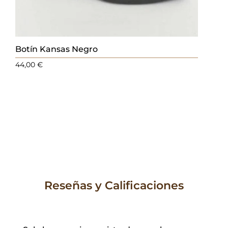
Botín Kansas Negro
44,00
€
Reseñas y Calificaciones