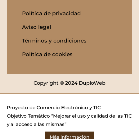
Política de privacidad
Aviso legal
Términos y condiciones
Política de cookies
Copyright © 2024 DuploWeb
Proyecto de Comercio Electrónico y TIC
Objetivo Temático “Mejorar el uso y calidad de las TIC
y al acceso a las mismas”
Más información