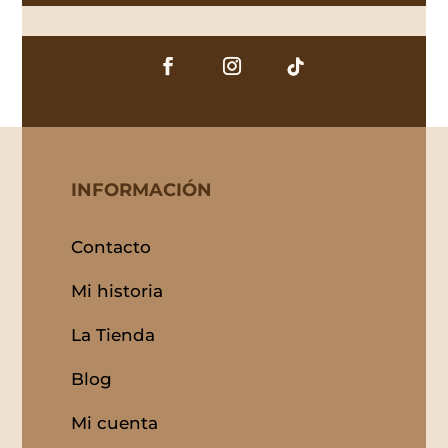
INFORMACIÓN
Contacto
Mi historia
La Tienda
Blog
Mi cuenta