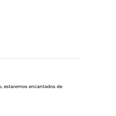
io, estaremos encantados de