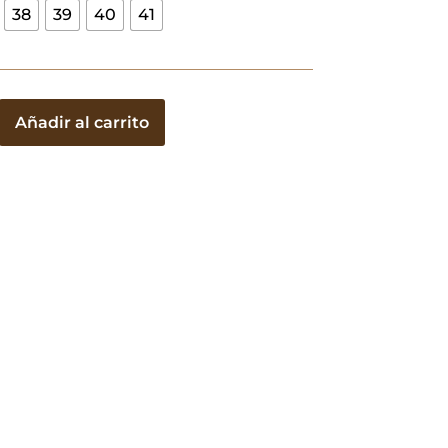
38
39
40
41
Añadir al carrito