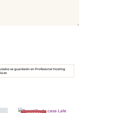
enviados se guardarán en Profesional Hosting
ia.es