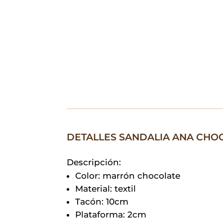
DETALLES SANDALIA ANA CHO
Descripción:
Color: marrón chocolate
Material: textil
Tacón: 10cm
Plataforma: 2cm