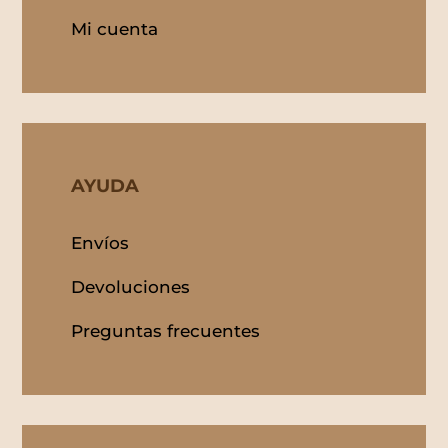
Mi cuenta
AYUDA
Envíos
Devoluciones
Preguntas frecuentes