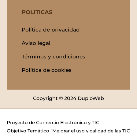
POLITICAS
Política de privacidad
Aviso legal
Términos y condiciones
Política de cookies
Copyright © 2024 DuploWeb
Proyecto de Comercio Electrónico y TIC
Objetivo Temático “Mejorar el uso y calidad de las TIC