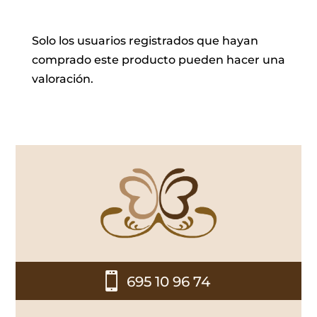
Solo los usuarios registrados que hayan
comprado este producto pueden hacer una
valoración.

695 10 96 74