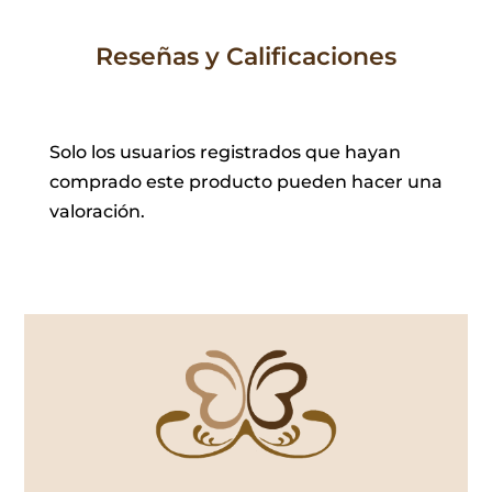
Reseñas y Calificaciones
Solo los usuarios registrados que hayan
comprado este producto pueden hacer una
valoración.