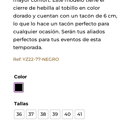
cierre de hebilla al tobillo en color
dorado y cuentan con un tacón de 6 cm,
lo que lo hace un tacón perfecto para
cualquier ocasión. Serán tus aliados
perfectos para tus eventos de esta
temporada.
Ref: YZ22-77-NEGRO
Color
Tallas
36
37
38
39
40
41